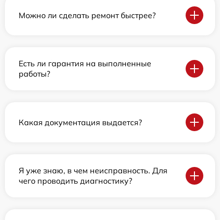
Можно ли сделать ремонт быстрее?
Есть ли гарантия на выполненные
работы?
Какая документация выдается?
Я уже знаю, в чем неисправность. Для
чего проводить диагностику?