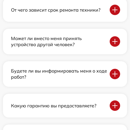
От чего зависит срок ремонта техники?
Может ли вместо меня принять
устройство другой человек?
Будете ли вы информировать меня о ходе
работ?
Какую гарантию вы предоставляете?