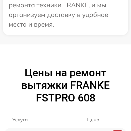
ремонта техники FRANKE, и мы
организуем доставку в удобное
место и время.
Цены на ремонт
вытяжки FRANKE
FSTPRO 608
Услуга
Цена