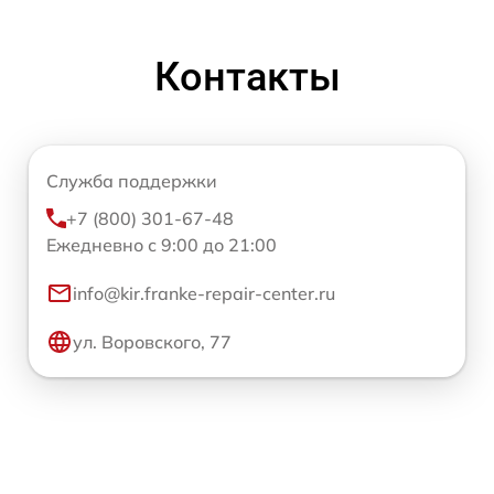
Контакты
Служба поддержки
+7 (800) 301-67-48
Ежедневно с 9:00 до 21:00
info@kir.franke-repair-center.ru
ул. Воровского, 77