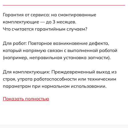
Гарантия от сервиса: на смонтированные
комплектующие — до 3 месяцев.
Что считается гарантийным случаем?
Для работ: Повторное возникновение дефекта,
который напрямую связан с выполненной работой
(например, неправильная установка запчасти).
Для комплектующих: Преждевременный выход из
строя, утрата работоспособности или техническим
параметрам при нормальном использовании.
Показать полностью