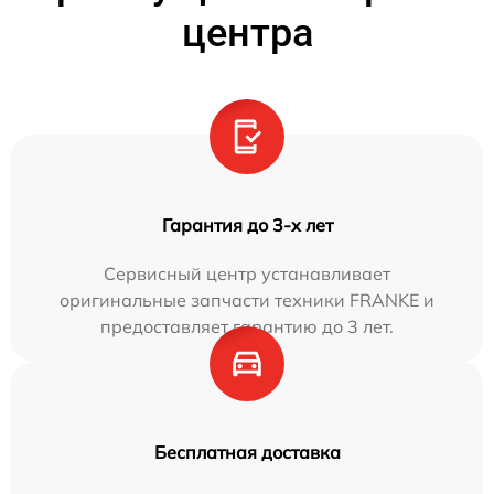
центра
Гарантия до 3-х лет
Сервисный центр устанавливает
оригинальные запчасти техники FRANKE и
предоставляет гарантию до 3 лет.
Бесплатная доставка