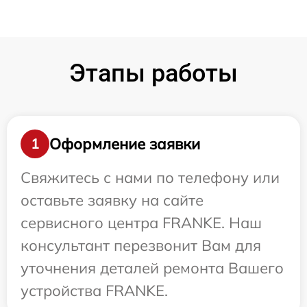
Этапы работы
Оформление заявки
1
Свяжитесь с нами по телефону или
оставьте заявку на сайте
сервисного центра FRANKE. Наш
консультант перезвонит Вам для
уточнения деталей ремонта Вашего
устройства FRANKE.