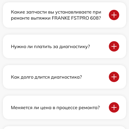
Какие запчасти вы устанавливаете при
ремонте вытяжки FRANKE FSTPRO 608?
Нужно ли платить за диагностику?
Как долго длится диагностика?
Меняется ли цена в процессе ремонта?