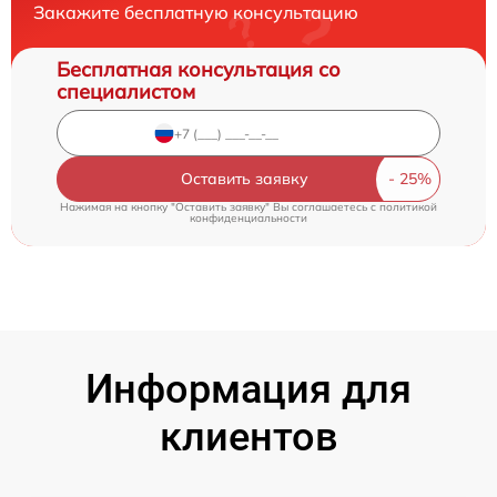
Закажите бесплатную консультацию
Бесплатная консультация со
специалистом
Оставить заявку
Нажимая на кнопку "Оставить заявку" Вы соглашаетесь c
политикой
конфиденциальности
Информация для
клиентов