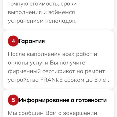
точную стоимость, сроки
выполнения и займемся
устранением неполадок.
Гарантия
4
После выполнения всех работ и
оплаты услуги Вы получите
фирменный сертификат на ремонт
устройства FRANKE сроком до 3 лет.
Информирование о готовности
5
Мы сообщим Вам о завершении