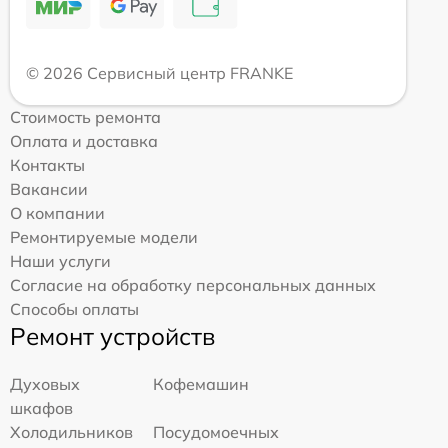
© 2026 Сервисный центр FRANKE
Стоимость ремонта
Оплата и доставка
Контакты
Вакансии
О компании
Ремонтируемые модели
Наши услуги
Согласие на обработку персональных данных
Способы оплаты
Ремонт устройств
Духовых
Кофемашин
шкафов
Холодильников
Посудомоечных