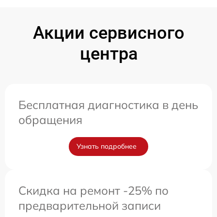
Акции сервисного
центра
Бесплатная диагностика в день
обращения
Узнать подробнее
Скидка на ремонт -25% по
предварительной записи