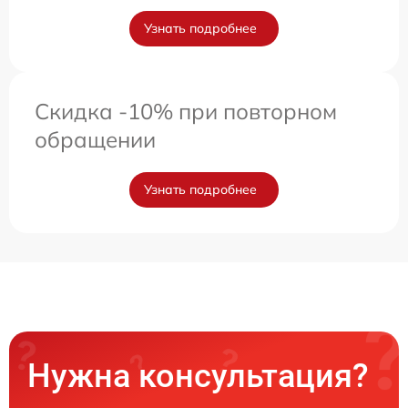
Узнать подробнее
Скидка -10% при повторном
обращении
Узнать подробнее
Нужна консультация?