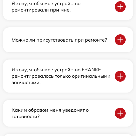
Я хочу, чтобы мое устройство
ремонтировали при мне.
Можно ли присутствовать при ремонте?
Я хочу, чтобы мое устройство FRANKE
ремонтировалось только оригинальными
запчастями.
Каким образом меня уведомят о
готовности?