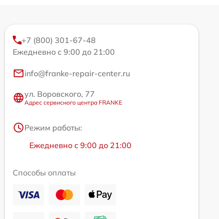
+7 (800) 301-67-48
Ежедневно с 9:00 до 21:00
info@franke-repair-center.ru
ул. Воровского, 77
Адрес сервисного центра FRANKE
Режим работы:
Ежедневно с 9:00 до 21:00
Способы оплаты