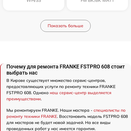
WH/SS
FM BK/BK MATT
Показать больше
Почему для ремонта FRANKE FSTPRO 608 стоит
выбрать нас
В Кирове существует множество сервис-центров,
предоставляющих услуги по ремонту техники FRANKE
FSTPRO 608. Однако
наш сервис-центр выделяется
преимуществами
.
Мы ремонтируем FRANKE. Наши мастера -
специалисты по
ремонту техники FRANKE
. Восстановить модель FSTPRO 608
для мастеров не будет новой задачей. На все виды
проведенных работ у нас имеется гарантия.