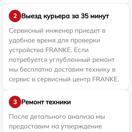
Выезд курьера за 35 минут
2
Сервисный инженер приедет в
удобное время для проверки
устройства FRANKE. Если
потребуется углубленный ремонт
мы бесплатно доставим технику в
сервис в сервисный центр FRANKE.
Ремонт техники
3
После детального анализа мы
предоставим на утверждение