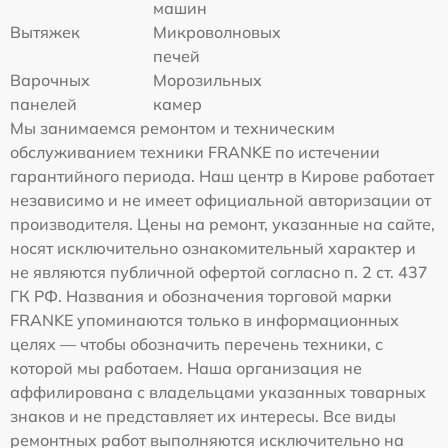
машин
Вытяжек
Микроволновых
печей
Варочных
Морозильных
панелей
камер
Мы занимаемся ремонтом и техническим
обслуживанием техники FRANKE по истечении
гарантийного периода. Наш центр в Кирове работает
независимо и не имеет официальной авторизации от
производителя. Цены на ремонт, указанные на сайте,
носят исключительно ознакомительный характер и
не являются публичной офертой согласно п. 2 ст. 437
ГК РФ. Названия и обозначения торговой марки
FRANKE упоминаются только в информационных
целях — чтобы обозначить перечень техники, с
которой мы работаем. Наша организация не
аффилирована с владельцами указанных товарных
знаков и не представляет их интересы. Все виды
ремонтных работ выполняются исключительно на