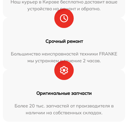
Наш курьер в Кирове бесплатно доставит ваше
устройство на ремонт и обратно.
Срочный ремонт
Большинство неисправностей техники FRANKE
мы устраняем в течение 2 часов.
Оригинальные запчасти
Более 20 тыс. запчастей от производителя в
наличии на собственных складах.