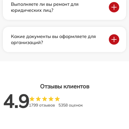
Выполняете ли вы ремонт для
юридических лиц?
Какие документы вы оформляете для
организаций?
Отзывы клиентов
4.9
1799 отзывов
5358 оценок