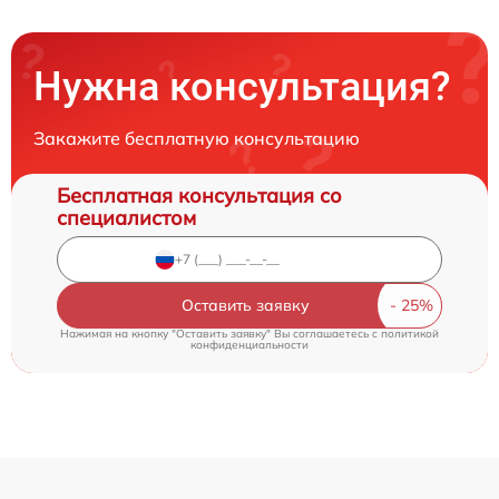
Нужна консультация?
Закажите бесплатную консультацию
Бесплатная консультация со
специалистом
Оставить заявку
Нажимая на кнопку "Оставить заявку" Вы соглашаетесь c
политикой
конфиденциальности