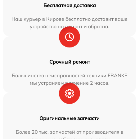
Бесплатная доставка
Наш курьер в Кирове бесплатно доставит ваше
устройство на ремонт и обратно.
Срочный ремонт
Большинство неисправностей техники FRANKE
мы устраняем в течение 2 часов.
Оригинальные запчасти
Более 20 тыс. запчастей от производителя в