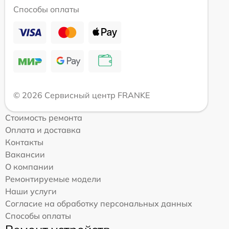
Способы оплаты
© 2026 Сервисный центр FRANKE
Стоимость ремонта
Оплата и доставка
Контакты
Вакансии
О компании
Ремонтируемые модели
Наши услуги
Согласие на обработку персональных данных
Способы оплаты