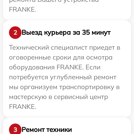
FRANKE.
Выезд курьера за 35 минут
2
Технический специалист приедет в
оговоренные сроки для осмотра
оборудования FRANKE. Если
потребуется углубленный ремонт
мы организуем транспортировку в
мастерскую в сервисный центр
FRANKE.
Ремонт техники
3