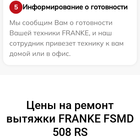
Информирование о готовности
5
Мы сообщим Вам о готовности
Вашей техники FRANKE, и наш
сотрудник привезет технику к вам
домой или в офис.
Цены на ремонт
вытяжки FRANKE FSMD
508 RS