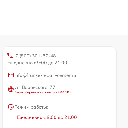
+7 (800) 301-67-48
Ежедневно с 9:00 до 21:00
info@franke-repair-center.ru
ул. Воровского, 77
Адрес сервисного центра FRANKE
Режим работы:
Ежедневно с 9:00 до 21:00