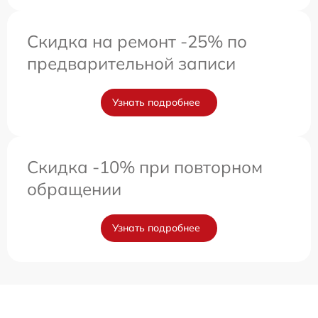
Скидка на ремонт -25% по
предварительной записи
Узнать подробнее
Скидка -10% при повторном
обращении
Узнать подробнее