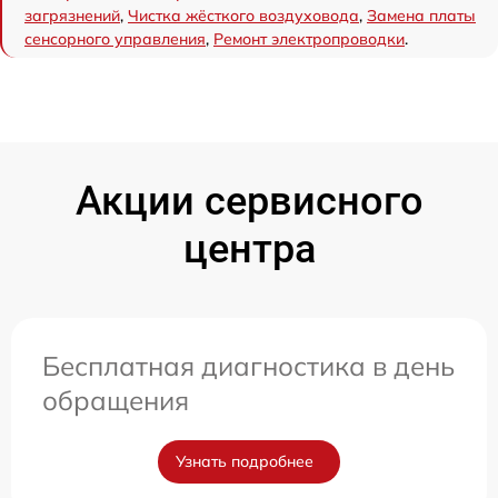
загрязнений
,
Чистка жёсткого воздуховода
,
Замена платы
сенсорного управления
,
Ремонт электропроводки
.
Акции сервисного
центра
Бесплатная диагностика в день
обращения
Узнать подробнее