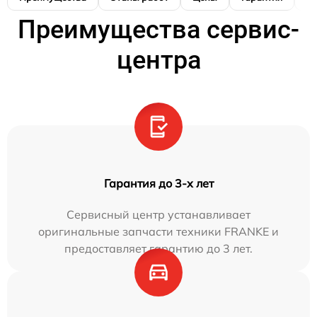
Преимущества сервис-
центра
Гарантия до 3-х лет
Сервисный центр устанавливает
оригинальные запчасти техники FRANKE и
предоставляет гарантию до 3 лет.