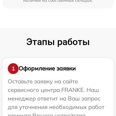
наличии на собственных складах.
Этапы работы
Оформление заявки
1
Оставьте заявку на сайте
сервисного центра FRANKE. Наш
менеджер ответит на Ваш запрос
для уточнения необходимых работ
ремонта Вашего устройства