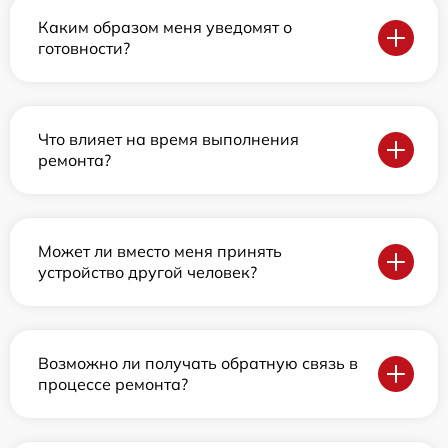
Каким образом меня уведомят о
готовности?
Что влияет на время выполнения
ремонта?
Может ли вместо меня принять
устройство другой человек?
Возможно ли получать обратную связь в
процессе ремонта?