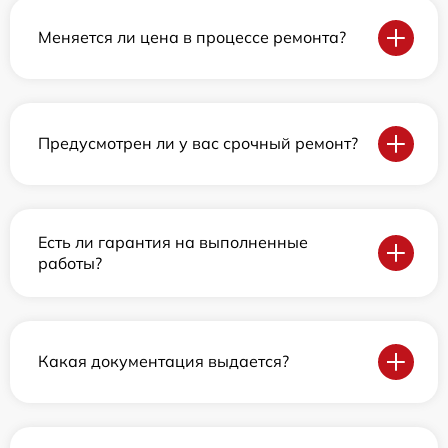
Меняется ли цена в процессе ремонта?
Предусмотрен ли у вас срочный ремонт?
Есть ли гарантия на выполненные
работы?
Какая документация выдается?