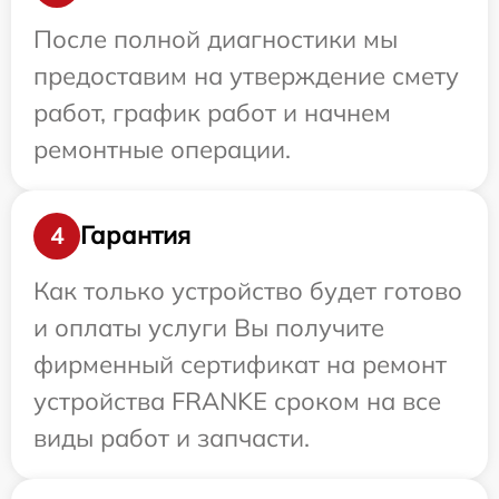
После полной диагностики мы
предоставим на утверждение смету
работ, график работ и начнем
ремонтные операции.
Гарантия
4
Как только устройство будет готово
и оплаты услуги Вы получите
фирменный сертификат на ремонт
устройства FRANKE сроком на все
виды работ и запчасти.