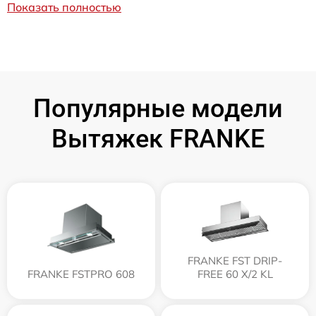
Показать полностью
Популярные модели
Вытяжек FRANKE
FRANKE FST DRIP-
FRANKE FSTPRO 608
FREE 60 X/2 KL