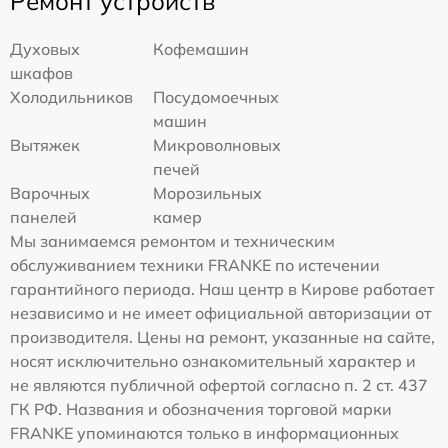
Ремонт устройств
Духовых
Кофемашин
шкафов
Холодильников
Посудомоечных
машин
Вытяжек
Микроволновых
печей
Варочных
Морозильных
панелей
камер
Мы занимаемся ремонтом и техническим
обслуживанием техники FRANKE по истечении
гарантийного периода. Наш центр в Кирове работает
независимо и не имеет официальной авторизации от
производителя. Цены на ремонт, указанные на сайте,
носят исключительно ознакомительный характер и
не являются публичной офертой согласно п. 2 ст. 437
ГК РФ. Названия и обозначения торговой марки
FRANKE упоминаются только в информационных