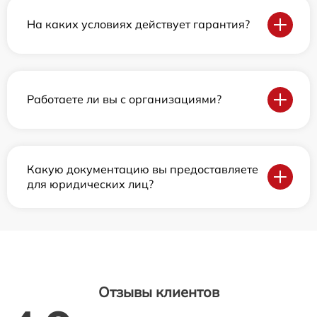
На каких условиях действует гарантия?
Работаете ли вы с организациями?
Какую документацию вы предоставляете
для юридических лиц?
Отзывы клиентов