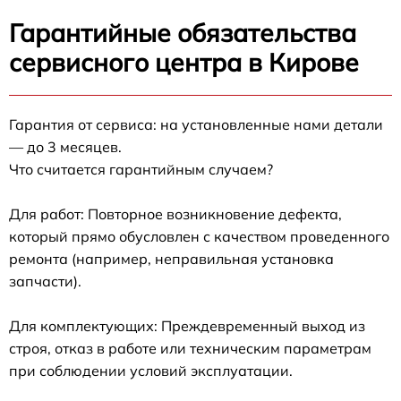
Гарантийные обязательства
сервисного центра в Кирове
Гарантия от сервиса: на установленные нами детали
— до 3 месяцев.
Что считается гарантийным случаем?
Для работ: Повторное возникновение дефекта,
который прямо обусловлен с качеством проведенного
ремонта (например, неправильная установка
запчасти).
Для комплектующих: Преждевременный выход из
строя, отказ в работе или техническим параметрам
при соблюдении условий эксплуатации.