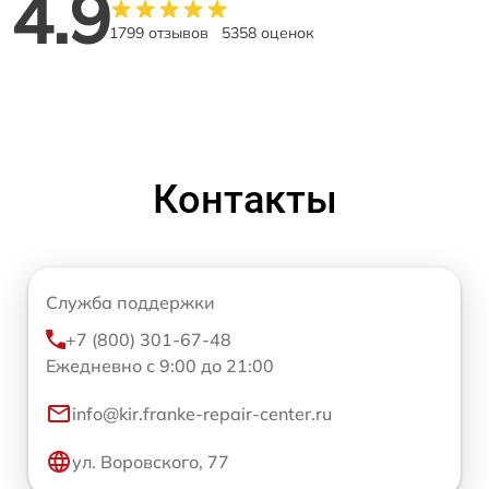
4.9
1799 отзывов
5358 оценок
Контакты
Служба поддержки
+7 (800) 301-67-48
Ежедневно с 9:00 до 21:00
info@kir.franke-repair-center.ru
ул. Воровского, 77