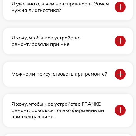
Я уже знаю, в чем неисправность. Зачем
нужна диагностика?
Я хочу, чтобы мое устройство
ремонтировали при мне.
Можно ли присутствовать при ремонте?
Я хочу, чтобы мое устройство FRANKE
ремонтировалось только фирменными
комплектующими.