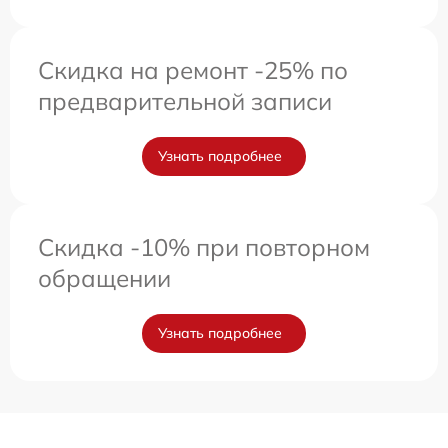
Скидка на ремонт -25% по
предварительной записи
Узнать подробнее
Скидка -10% при повторном
обращении
Узнать подробнее