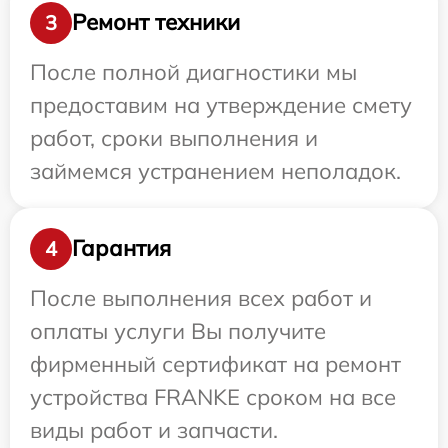
Ремонт техники
3
После полной диагностики мы
предоставим на утверждение смету
работ, сроки выполнения и
займемся устранением неполадок.
Гарантия
4
После выполнения всех работ и
оплаты услуги Вы получите
фирменный сертификат на ремонт
устройства FRANKE сроком на все
виды работ и запчасти.