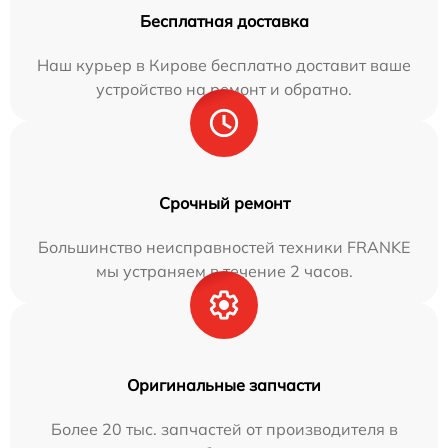
Бесплатная доставка
Наш курьер в Кирове бесплатно доставит ваше
устройство на ремонт и обратно.
Срочный ремонт
Большинство неисправностей техники FRANKE
мы устраняем в течение 2 часов.
Оригинальные запчасти
Более 20 тыс. запчастей от производителя в