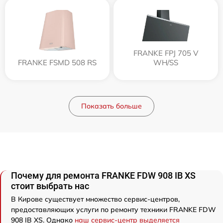
FRANKE FPJ 705 V
FRANKE FSMD 508 RS
WH/SS
Показать больше
Почему для ремонта FRANKE FDW 908 IB XS
стоит выбрать нас
В Кирове существует множество сервис-центров,
предоставляющих услуги по ремонту техники FRANKE FDW
908 IB XS. Однако
наш сервис-центр выделяется