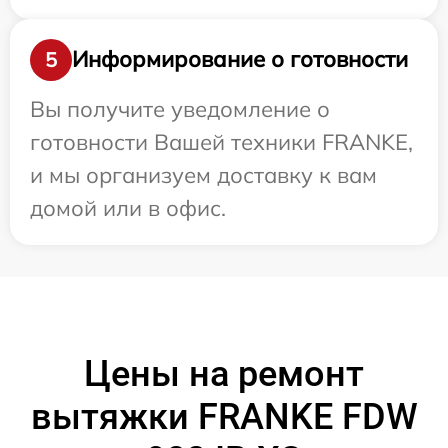
Информирование о готовности
5
Вы получите уведомление о
готовности Вашей техники FRANKE,
и мы организуем доставку к вам
домой или в офис.
Цены на ремонт
вытяжки FRANKE FDW