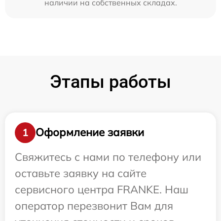
наличии на собственных складах.
Этапы работы
Оформление заявки
1
Свяжитесь с нами по телефону или
оставьте заявку на сайте
сервисного центра FRANKE. Наш
оператор перезвонит Вам для