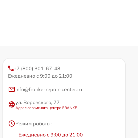
+7 (800) 301-67-48
Ежедневно с 9:00 до 21:00
info@franke-repair-center.ru
ул. Воровского, 77
Адрес сервисного центра FRANKE
Режим работы:
Ежедневно с 9:00 до 21:00