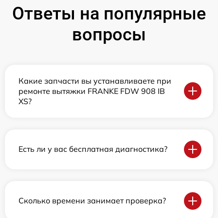
Ответы на популярные
вопросы
Какие запчасти вы устанавливаете при
ремонте вытяжки FRANKE FDW 908 IB
XS?
Есть ли у вас бесплатная диагностика?
Сколько времени занимает проверка?