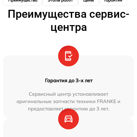
Преимущества сервис-
центра
Гарантия до 3-х лет
Сервисный центр устанавливает
оригинальные запчасти техники FRANKE и
предоставляет гарантию до 3 лет.