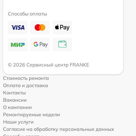
Способы оплаты
© 2026 Сервисный центр FRANKE
Стоимость ремонта
Оплата и доставка
Контакты
Вакансии
О компании
Ремонтируемые модели
Наши услуги
Согласие на обработку персональных данных