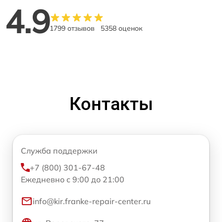
4.9
1799 отзывов
5358 оценок
Контакты
Служба поддержки
+7 (800) 301-67-48
Ежедневно с 9:00 до 21:00
info@kir.franke-repair-center.ru