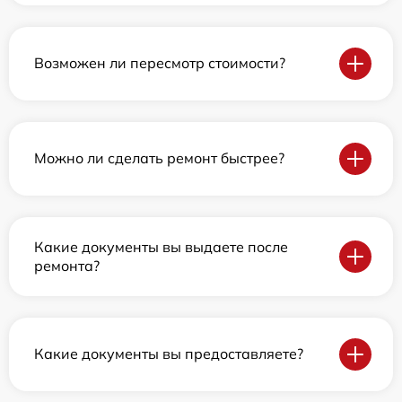
Возможен ли пересмотр стоимости?
Можно ли сделать ремонт быстрее?
Какие документы вы выдаете после
ремонта?
Какие документы вы предоставляете?