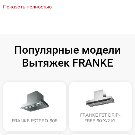
Показать полностью
Популярные модели
Вытяжек FRANKE
FRANKE FST DRIP-
FRANKE FSTPRO 608
FREE 60 X/2 KL