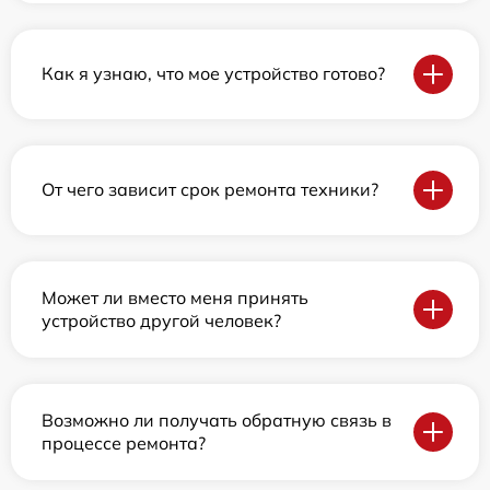
Как я узнаю, что мое устройство готово?
От чего зависит срок ремонта техники?
Может ли вместо меня принять
устройство другой человек?
Возможно ли получать обратную связь в
процессе ремонта?