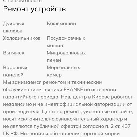
Способы оплаты
Ремонт устройств
Духовых
Кофемашин
шкафов
Холодильников
Посудомоечных
машин
Вытяжек
Микроволновых
печей
Варочных
Морозильных
панелей
камер
Мы занимаемся ремонтом и техническим
обслуживанием техники FRANKE по истечении
гарантийного периода. Наш центр в Кирове работает
независимо и не имеет официальной авторизации от
производителя. Цены на ремонт, указанные на сайте,
носят исключительно ознакомительный характер и
не являются публичной офертой согласно п. 2 ст. 437
ГК РФ. Названия и обозначения торговой марки