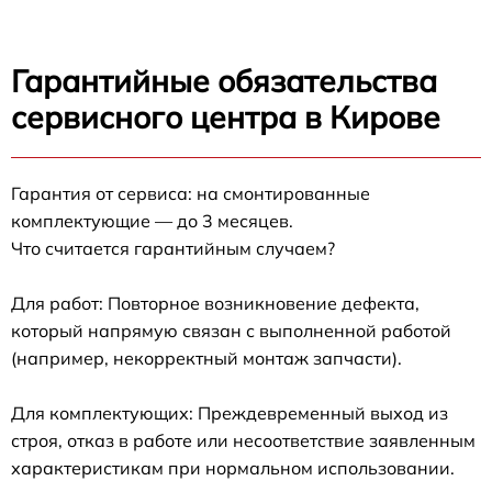
Гарантийные обязательства
сервисного центра в Кирове
Гарантия от сервиса: на смонтированные
комплектующие — до 3 месяцев.
Что считается гарантийным случаем?
Для работ: Повторное возникновение дефекта,
который напрямую связан с выполненной работой
(например, некорректный монтаж запчасти).
Для комплектующих: Преждевременный выход из
строя, отказ в работе или несоответствие заявленным
характеристикам при нормальном использовании.