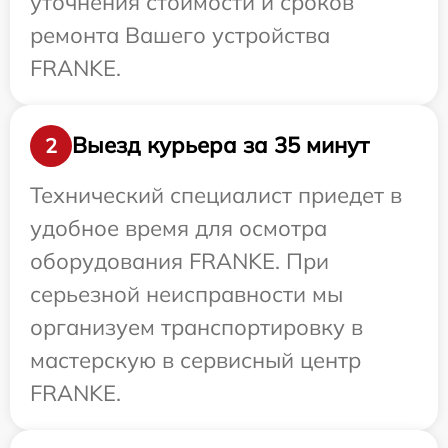
уточнения стоимости и сроков
ремонта Вашего устройства
FRANKE.
Выезд курьера за 35 минут
2
Технический специалист приедет в
удобное время для осмотра
оборудования FRANKE. При
серьезной неисправности мы
организуем транспортировку в
мастерскую в сервисный центр
FRANKE.