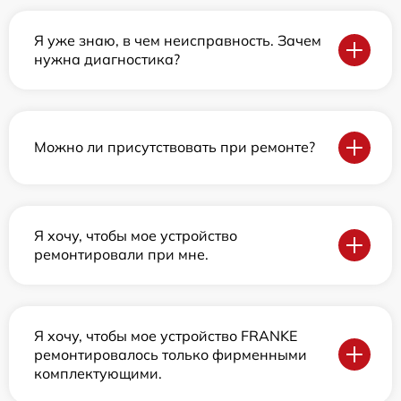
Я уже знаю, в чем неисправность. Зачем
нужна диагностика?
Можно ли присутствовать при ремонте?
Я хочу, чтобы мое устройство
ремонтировали при мне.
Я хочу, чтобы мое устройство FRANKE
ремонтировалось только фирменными
комплектующими.