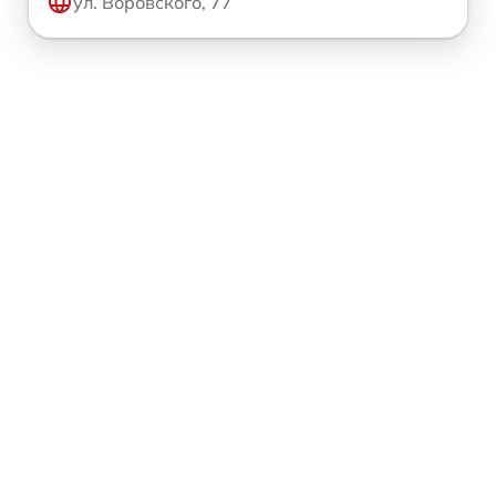
ул. Воровского, 77