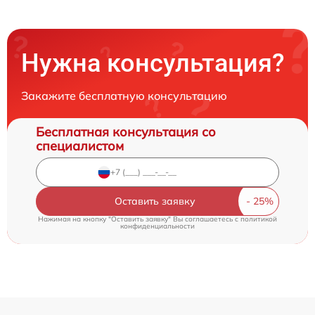
Нужна консультация?
Закажите бесплатную консультацию
Бесплатная консультация со
специалистом
Оставить заявку
Нажимая на кнопку "Оставить заявку" Вы соглашаетесь c
политикой
конфиденциальности