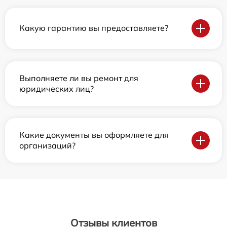
Какую гарантию вы предоставляете?
Выполняете ли вы ремонт для
юридических лиц?
Какие документы вы оформляете для
организаций?
Отзывы клиентов