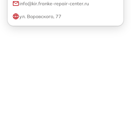
info@kir.franke-repair-center.ru
ул. Воровского, 77