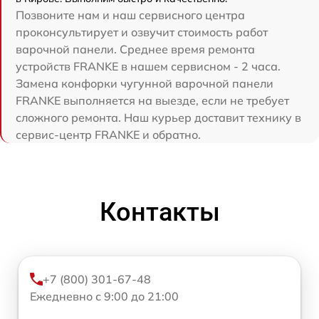
Позвоните нам и наш сервисного центра
проконсультирует и озвучит стоимость работ
варочной панели. Среднее время ремонта
устройств FRANKE в нашем сервисном - 2 часа.
Замена конфорки чугунной варочной панели
FRANKE выполняется на выезде, если не требует
сложного ремонта. Наш курьер доставит технику в
сервис-центр FRANKE и обратно.
Контакты
+7 (800) 301-67-48
Ежедневно с 9:00 до 21:00