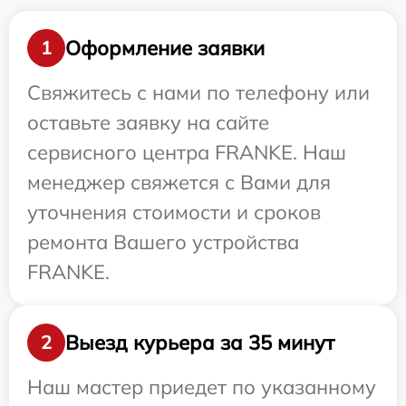
Оформление заявки
1
Свяжитесь с нами по телефону или
оставьте заявку на сайте
сервисного центра FRANKE. Наш
менеджер свяжется с Вами для
уточнения стоимости и сроков
ремонта Вашего устройства
FRANKE.
Выезд курьера за 35 минут
2
Наш мастер приедет по указанному