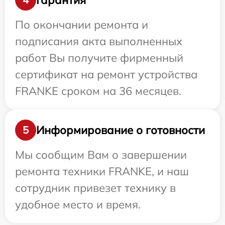
По окончании ремонта и
подписания акта выполненных
работ Вы получите фирменный
сертификат на ремонт устройства
FRANKE сроком на 36 месяцев.
Информирование о готовности
5
Мы сообщим Вам о завершении
ремонта техники FRANKE, и наш
сотрудник привезет технику в
удобное место и время.