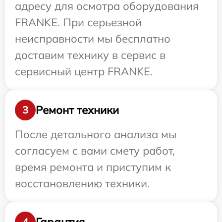
адресу для осмотра оборудования
FRANKE. При серьезной
неисправности мы бесплатно
доставим технику в сервис в
сервисный центр FRANKE.
Ремонт техники
3
После детального анализа мы
согласуем с вами смету работ,
время ремонта и приступим к
восстановлению техники.
Гарантия
4