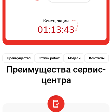
Конец акции
01:13:42
Преимущества
Этапы работ
Модели
Контакты
Преимущества сервис-
центра