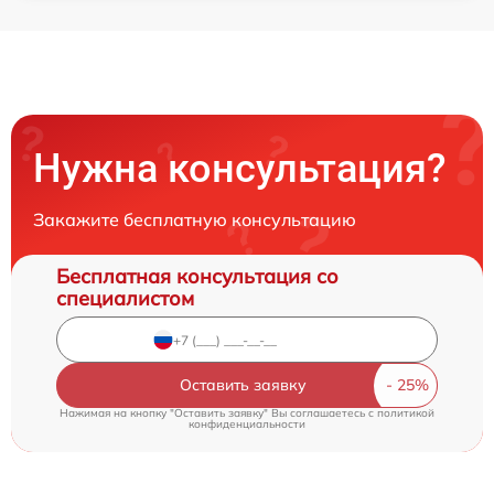
Нужна консультация?
Закажите бесплатную консультацию
Бесплатная консультация со
специалистом
Оставить заявку
Нажимая на кнопку "Оставить заявку" Вы соглашаетесь c
политикой
конфиденциальности