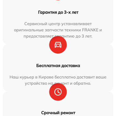
Гарантия до 3-х лет
Сервисный центр устанавливает
оригинальные запчасти техники FRANKE и
предоставляет гарантию до 3 лет.
Бесплатная доставка
Наш курьер в Кирове бесплатно доставит ваше
устройство на ремонт и обратно.
Срочный ремонт