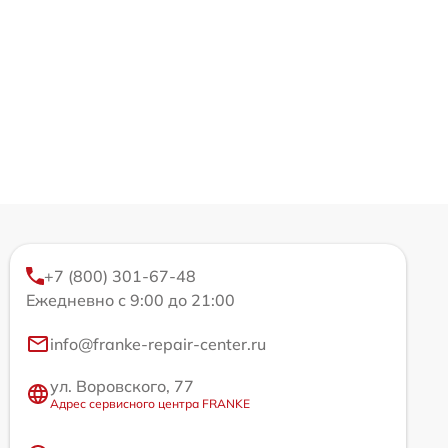
+7 (800) 301-67-48
Ежедневно с 9:00 до 21:00
info@franke-repair-center.ru
ул. Воровского, 77
Адрес сервисного центра FRANKE