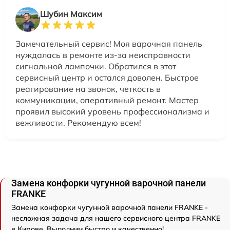
Шубин Максим
Замечательный сервис! Моя варочная панель
нуждалась в ремонте из-за неисправности
сигнальной лампочки. Обратился в этот
сервисный центр и остался доволен. Быстрое
реагирование на звонок, четкость в
коммуникации, оперативный ремонт. Мастер
проявил высокий уровень профессионализма и
вежливости. Рекомендую всем!
Замена конфорки чугунной варочной панели
FRANKE
Замена конфорки чугунной варочной панели FRANKE -
несложная задача для нашего сервисного центра FRANKE
в Кирове. Выполним быстро и качественно!