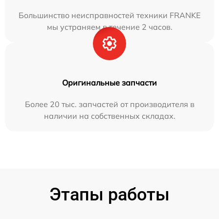
Большинство неисправностей техники FRANKE
мы устраняем в течение 2 часов.
Оригинальные запчасти
Более 20 тыс. запчастей от производителя в
наличии на собственных складах.
Этапы работы