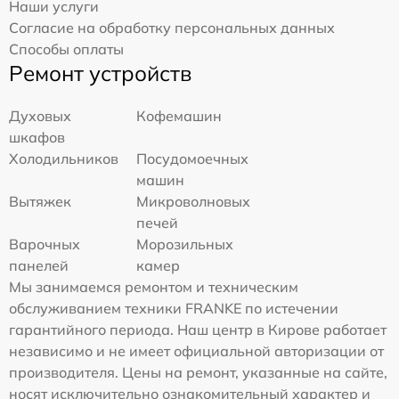
Наши услуги
Согласие на обработку персональных данных
Способы оплаты
Ремонт устройств
Духовых
Кофемашин
шкафов
Холодильников
Посудомоечных
машин
Вытяжек
Микроволновых
печей
Варочных
Морозильных
панелей
камер
Мы занимаемся ремонтом и техническим
обслуживанием техники FRANKE по истечении
гарантийного периода. Наш центр в Кирове работает
независимо и не имеет официальной авторизации от
производителя. Цены на ремонт, указанные на сайте,
носят исключительно ознакомительный характер и