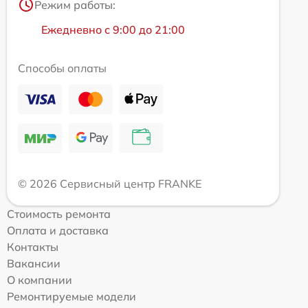
Режим работы:
Ежедневно с 9:00 до 21:00
Способы оплаты
© 2026 Сервисный центр FRANKE
Стоимость ремонта
Оплата и доставка
Контакты
Вакансии
О компании
Ремонтируемые модели