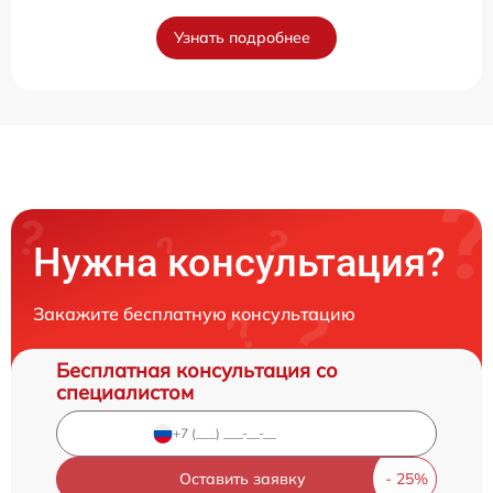
Узнать подробнее
Нужна консультация?
Закажите бесплатную консультацию
Бесплатная консультация со
специалистом
Оставить заявку