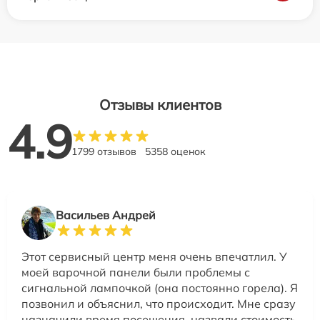
Отзывы клиентов
4.9
1799 отзывов
5358 оценок
Васильев Андрей
Этот сервисный центр меня очень впечатлил. У
моей варочной панели были проблемы с
сигнальной лампочкой (она постоянно горела). Я
позвонил и объяснил, что происходит. Мне сразу
назначили время посещения, назвали стоимость