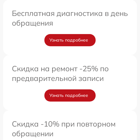
Бесплатная диагностика в день
обращения
Узнать подробнее
Скидка на ремонт -25% по
предварительной записи
Узнать подробнее
Скидка -10% при повторном
обращении