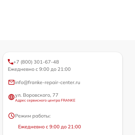
+7 (800) 301-67-48
Ежедневно с 9:00 до 21:00
info@franke-repair-center.ru
ул. Воровского, 77
Адрес сервисного центра FRANKE
Режим работы:
Ежедневно с 9:00 до 21:00