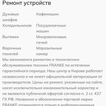
Ремонт устройств
Духовых
Кофемашин
шкафов
Холодильников
Посудомоечных
машин
Вытяжек
Микроволновых
печей
Варочных
Морозильных
панелей
камер
Мы занимаемся ремонтом и техническим
обслуживанием техники FRANKE по истечении
гарантийного периода. Наш центр в Кирове работает
независимо и не имеет официальной авторизации от
производителя. Цены на ремонт, указанные на сайте,
носят исключительно ознакомительный характер и
не являются публичной офертой согласно п. 2 ст. 437
ГК РФ. Названия и обозначения торговой марки
FRANKE упоминаются только в информационных