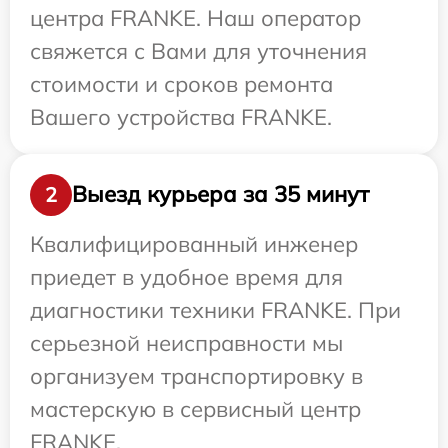
центра FRANKE. Наш оператор
свяжется с Вами для уточнения
стоимости и сроков ремонта
Вашего устройства FRANKE.
Выезд курьера за 35 минут
2
Квалифицированный инженер
приедет в удобное время для
диагностики техники FRANKE. При
серьезной неисправности мы
организуем транспортировку в
мастерскую в сервисный центр
FRANKE.