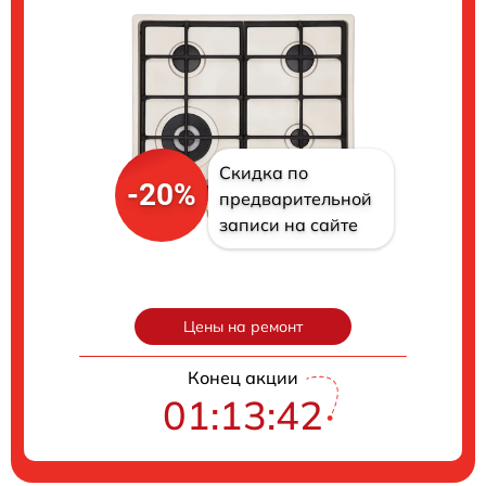
Скидка по
-20%
предварительной
записи на сайте
Цены на ремонт
Конец акции
01:13:41