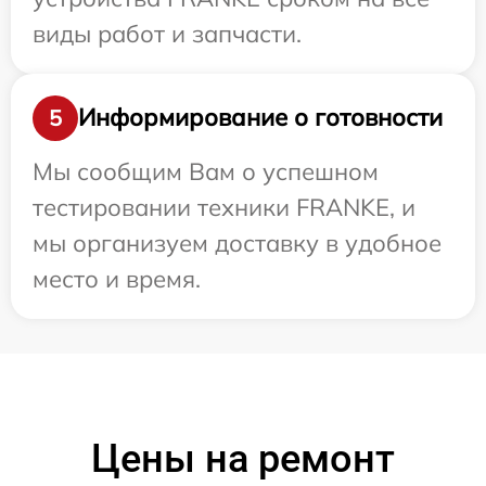
виды работ и запчасти.
Информирование о готовности
5
Мы сообщим Вам о успешном
тестировании техники FRANKE, и
мы организуем доставку в удобное
место и время.
Цены на ремонт