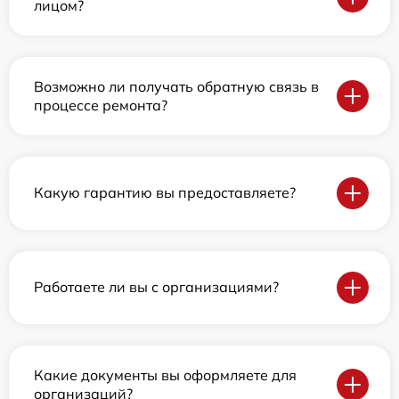
лицом?
Возможно ли получать обратную связь в
процессе ремонта?
Какую гарантию вы предоставляете?
Работаете ли вы с организациями?
Какие документы вы оформляете для
организаций?