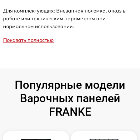
Для комплектующих: Внезапная поломка, отказ в
работе или техническим параметрам при
нормальном использовании.
Показать полностью
Популярные модели
Варочных панелей
FRANKE