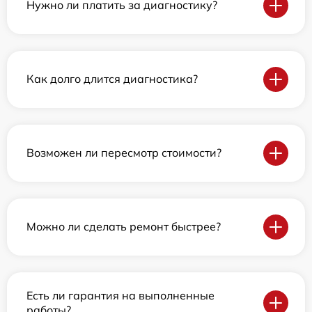
Нужно ли платить за диагностику?
Как долго длится диагностика?
Возможен ли пересмотр стоимости?
Можно ли сделать ремонт быстрее?
Есть ли гарантия на выполненные
работы?