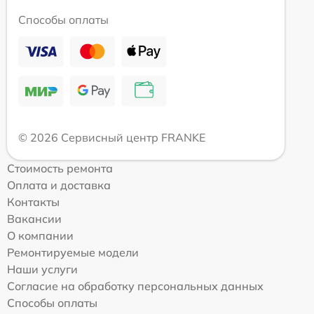
Способы оплаты
© 2026 Сервисный центр FRANKE
Стоимость ремонта
Оплата и доставка
Контакты
Вакансии
О компании
Ремонтируемые модели
Наши услуги
Согласие на обработку персональных данных
Способы оплаты