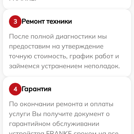
Ремонт техники
3
После полной диагностики мы
предоставим на утверждение
точную стоимость, график работ и
займемся устранением неполадок.
Гарантия
4
По окончании ремонта и оплаты
услуги Вы получите документ о
гарантийном обслуживании
устройства FRANKE сроком на все