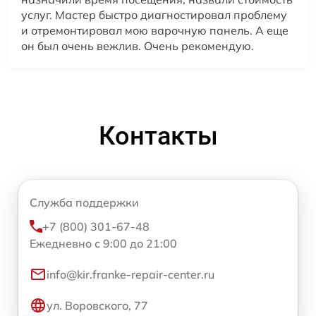
услуг. Мастер быстро диагностировал проблему
и отремонтировал мою варочную панель. А еще
он был очень вежлив. Очень рекомендую.
Контакты
Служба поддержки
+7 (800) 301-67-48
Ежедневно с 9:00 до 21:00
info@kir.franke-repair-center.ru
ул. Воровского, 77