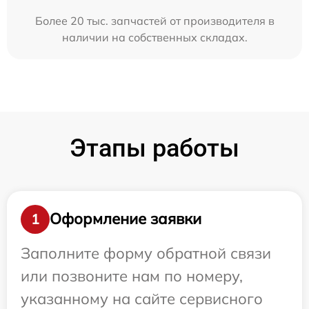
Более 20 тыс. запчастей от производителя в
наличии на собственных складах.
Этапы работы
Оформление заявки
1
Заполните форму обратной связи
или позвоните нам по номеру,
указанному на сайте сервисного