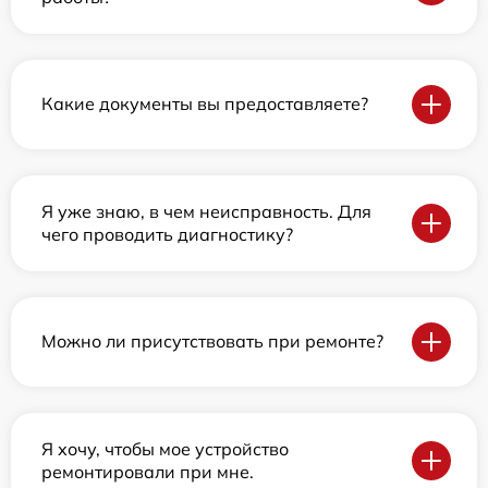
Какие документы вы предоставляете?
Я уже знаю, в чем неисправность. Для
чего проводить диагностику?
Можно ли присутствовать при ремонте?
Я хочу, чтобы мое устройство
ремонтировали при мне.