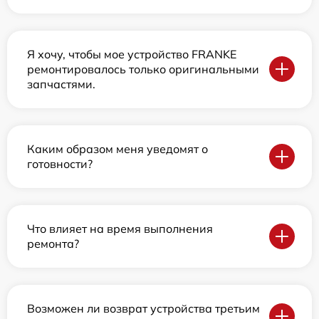
Я хочу, чтобы мое устройство FRANKE
ремонтировалось только оригинальными
запчастями.
Каким образом меня уведомят о
готовности?
Что влияет на время выполнения
ремонта?
Возможен ли возврат устройства третьим