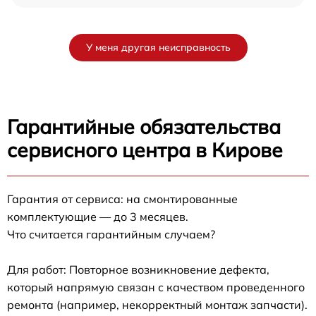
У меня другая неисправность
Гарантийные обязательства
сервисного центра в Кирове
Гарантия от сервиса: на смонтированные
комплектующие — до 3 месяцев.
Что считается гарантийным случаем?
Для работ: Повторное возникновение дефекта,
который напрямую связан с качеством проведенного
ремонта (например, некорректный монтаж запчасти).