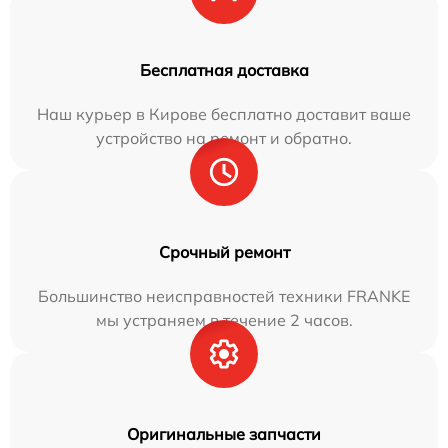
Бесплатная доставка
Наш курьер в Кирове бесплатно доставит ваше
устройство на ремонт и обратно.
Срочный ремонт
Большинство неисправностей техники FRANKE
мы устраняем в течение 2 часов.
Оригинальные запчасти