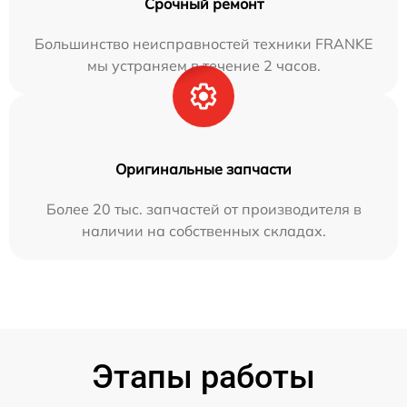
Срочный ремонт
Большинство неисправностей техники FRANKE
мы устраняем в течение 2 часов.
Оригинальные запчасти
Более 20 тыс. запчастей от производителя в
наличии на собственных складах.
Этапы работы