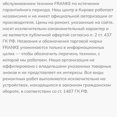
обслуживанием техники FRANKE по истечении
гарантийного периода. Наш центр в Кирове работает
независимо и не имеет официальной авторизации от
производителя. Цены на ремонт, указанные на сайте,
носят исключительно ознакомительный характер и
не являются публичной офертой согласно п. 2 ст. 437
ГК РФ. Названия и обозначения торговой марки
FRANKE упоминаются только в информационных
целях — чтобы обозначить перечень техники, с
которой мы работаем. Наша организация не
аффилирована с владельцами указанных товарных
знаков и не представляет их интересы. Все виды
ремонтных работ выполняются исключительно на
устройствах, находящихся в законном гражданском
обороте, в соответствии со ст. 1487 ГК РФ.