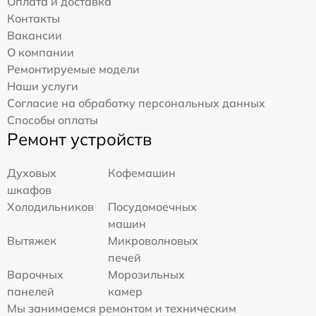
Оплата и доставка
Контакты
Вакансии
О компании
Ремонтируемые модели
Наши услуги
Согласие на обработку персональных данных
Способы оплаты
Ремонт устройств
Духовых
Кофемашин
шкафов
Холодильников
Посудомоечных
машин
Вытяжек
Микроволновых
печей
Варочных
Морозильных
панелей
камер
Мы занимаемся ремонтом и техническим