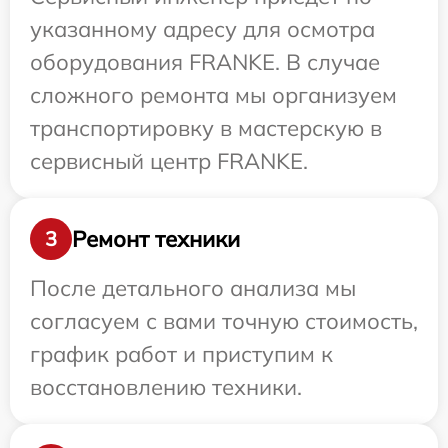
указанному адресу для осмотра
оборудования FRANKE. В случае
сложного ремонта мы организуем
транспортировку в мастерскую в
сервисный центр FRANKE.
Ремонт техники
3
После детального анализа мы
согласуем с вами точную стоимость,
график работ и приступим к
восстановлению техники.