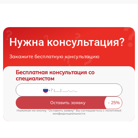
Нужна консультация?
Закажите бесплатную консультацию
Бесплатная консультация со
специалистом
Оставить заявку
Нажимая на кнопку "Оставить заявку" Вы соглашаетесь c
политикой
конфиденциальности