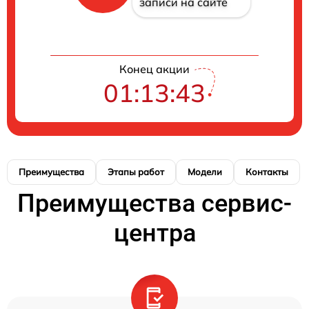
записи на сайте
Конец акции
01:13:42
Преимущества
Этапы работ
Модели
Контакты
Преимущества сервис-
центра