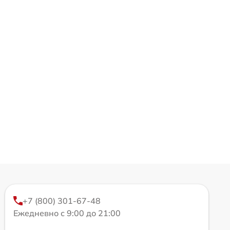
+7 (800) 301-67-48
Ежедневно с 9:00 до 21:00