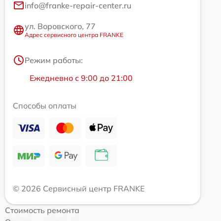
info@franke-repair-center.ru
ул. Воровского, 77
Адрес сервисного центра FRANKE
Режим работы:
Ежедневно с 9:00 до 21:00
Способы оплаты
© 2026 Сервисный центр FRANKE
Стоимость ремонта