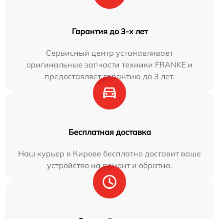
Гарантия до 3-х лет
Сервисный центр устанавливает
оригинальные запчасти техники FRANKE и
предоставляет гарантию до 3 лет.
Бесплатная доставка
Наш курьер в Кирове бесплатно доставит ваше
устройство на ремонт и обратно.