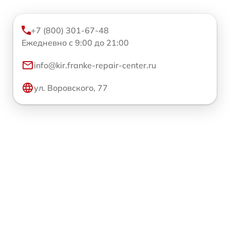
+7 (800) 301-67-48
Ежедневно с 9:00 до 21:00
info@kir.franke-repair-center.ru
ул. Воровского, 77