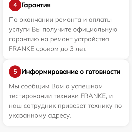
Гарантия
4
По окончании ремонта и оплаты
услуги Вы получите официальную
гарантию на ремонт устройства
FRANKE сроком до 3 лет.
Информирование о готовности
5
Мы сообщим Вам о успешном
тестировании техники FRANKE, и
наш сотрудник привезет технику по
указанному адресу.