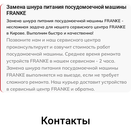
Замена шнура питания посудомоечной машины
FRANKE
Замена шнура питания посудомоечной машины FRANKE -
несложная задача для нашего сервисного центра FRANKE
в Кирове. Выполним быстро и качественно!
Позвоните нам и наш сервисного центра
проконсультирует и озвучит стоимость работ
посудомоечной машины. Среднее время ремонта
устройств FRANKE в нашем сервисном - 2 часа.
Замена шнура питания посудомоечной машины
FRANKE выполняется на выезде, если не требует
сложного ремонта. Наш курьер доставит устройство
в сервисный центр FRANKE и обратно.
Контакты