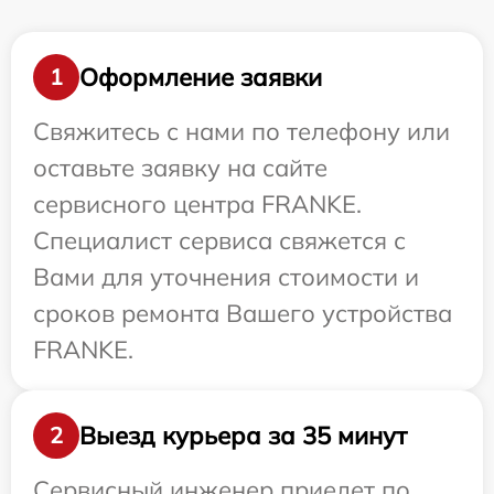
Оформление заявки
1
Свяжитесь с нами по телефону или
оставьте заявку на сайте
сервисного центра FRANKE.
Специалист сервиса свяжется с
Вами для уточнения стоимости и
сроков ремонта Вашего устройства
FRANKE.
Выезд курьера за 35 минут
2
Сервисный инженер приедет по