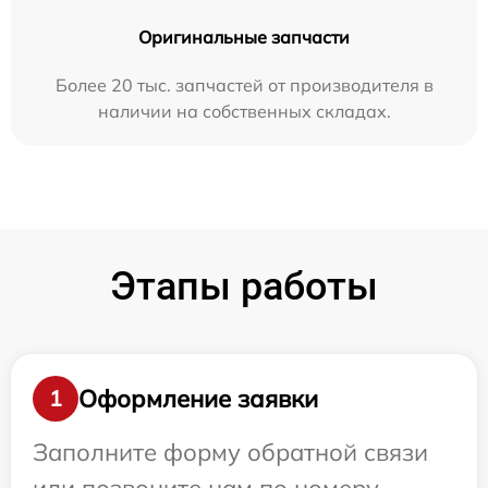
Оригинальные запчасти
Более 20 тыс. запчастей от производителя в
наличии на собственных складах.
Этапы работы
Оформление заявки
1
Заполните форму обратной связи