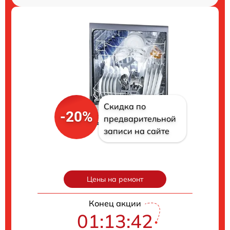
Скидка по
-20%
предварительной
записи на сайте
Цены на ремонт
Конец акции
01:13:41