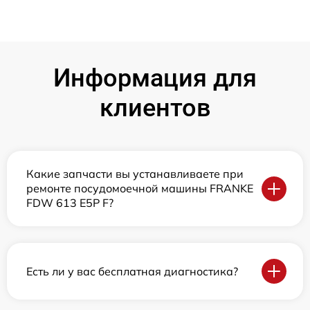
Информация для
клиентов
Какие запчасти вы устанавливаете при
ремонте посудомоечной машины FRANKE
FDW 613 E5P F?
Есть ли у вас бесплатная диагностика?