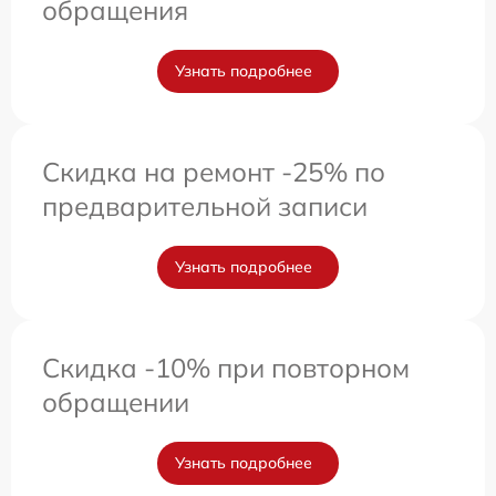
обращения
Узнать подробнее
Скидка на ремонт -25% по
предварительной записи
Узнать подробнее
Скидка -10% при повторном
обращении
Узнать подробнее