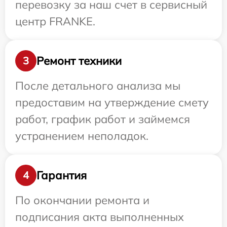
перевозку за наш счет в сервисный
центр FRANKE.
Ремонт техники
3
После детального анализа мы
предоставим на утверждение смету
работ, график работ и займемся
устранением неполадок.
Гарантия
4
По окончании ремонта и
подписания акта выполненных