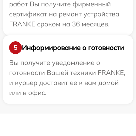
работ Вы получите фирменный
сертификат на ремонт устройства
FRANKE сроком на 36 месяцев.
Информирование о готовности
5
Вы получите уведомление о
готовности Вашей техники FRANKE,
и курьер доставит ее к вам домой
или в офис.