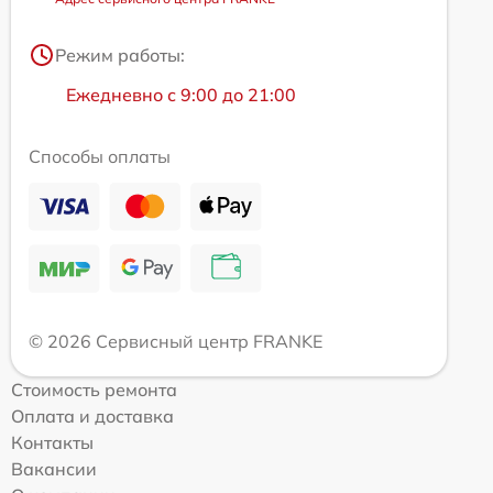
Режим работы:
Ежедневно с 9:00 до 21:00
Способы оплаты
© 2026 Сервисный центр FRANKE
Стоимость ремонта
Оплата и доставка
Контакты
Вакансии