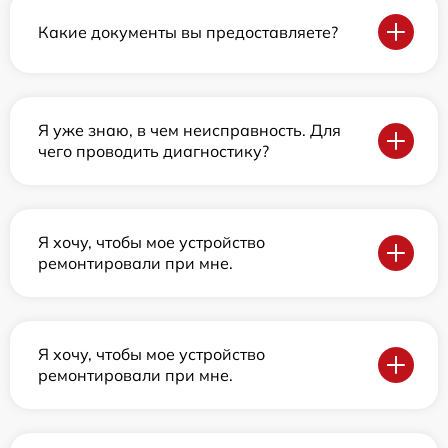
Какие документы вы предоставляете?
Я уже знаю, в чем неисправность. Для
чего проводить диагностику?
Я хочу, чтобы мое устройство
ремонтировали при мне.
Я хочу, чтобы мое устройство
ремонтировали при мне.