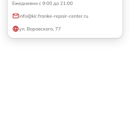
Ежедневно с 9:00 до 21:00
info@kir.franke-repair-center.ru
ул. Воровского, 77