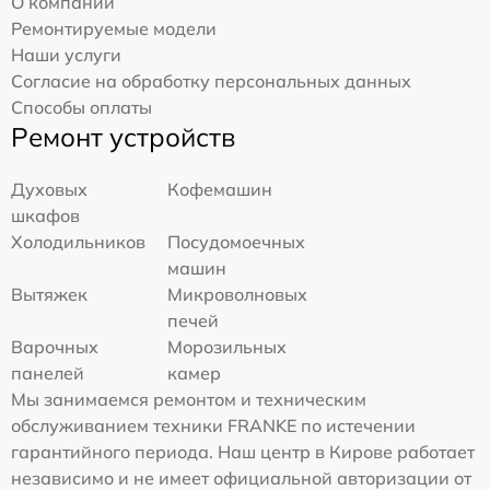
О компании
Ремонтируемые модели
Наши услуги
Согласие на обработку персональных данных
Способы оплаты
Ремонт устройств
Духовых
Кофемашин
шкафов
Холодильников
Посудомоечных
машин
Вытяжек
Микроволновых
печей
Варочных
Морозильных
панелей
камер
Мы занимаемся ремонтом и техническим
обслуживанием техники FRANKE по истечении
гарантийного периода. Наш центр в Кирове работает
независимо и не имеет официальной авторизации от