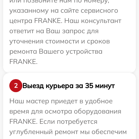
или позвоните нам по номеру,
указанному на сайте сервисного
центра FRANKE. Наш консультант
ответит на Ваш запрос для
уточнения стоимости и сроков
ремонта Вашего устройства
FRANKE.
Выезд курьера за 35 минут
2
Наш мастер приедет в удобное
время для осмотра оборудования
FRANKE. Если потребуется
углубленный ремонт мы обеспечим