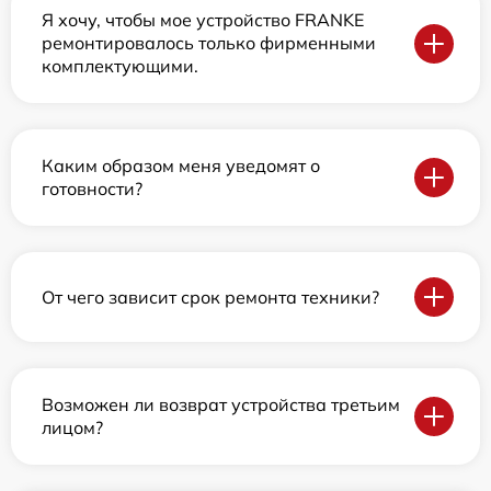
Я хочу, чтобы мое устройство FRANKE
ремонтировалось только фирменными
комплектующими.
Каким образом меня уведомят о
готовности?
От чего зависит срок ремонта техники?
Возможен ли возврат устройства третьим
лицом?