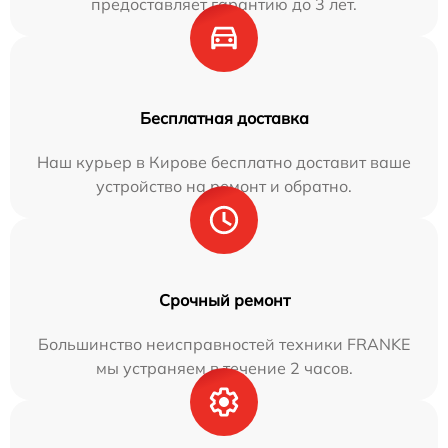
предоставляет гарантию до 3 лет.
Бесплатная доставка
Наш курьер в Кирове бесплатно доставит ваше
устройство на ремонт и обратно.
Срочный ремонт
Большинство неисправностей техники FRANKE
мы устраняем в течение 2 часов.