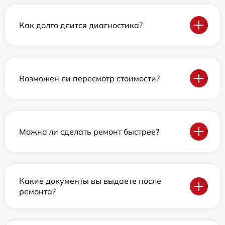
Как долго длится диагностика?
Возможен ли пересмотр стоимости?
Можно ли сделать ремонт быстрее?
Какие документы вы выдаете после
ремонта?