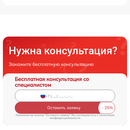
Нужна консультация?
Закажите бесплатную консультацию
Бесплатная консультация со
специалистом
Оставить заявку
Нажимая на кнопку "Оставить заявку" Вы соглашаетесь c
политикой
конфиденциальности