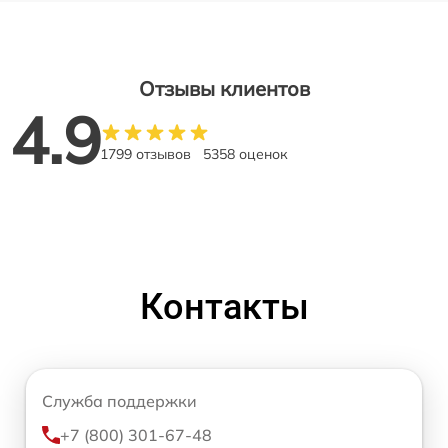
Отзывы клиентов
4.9
1799 отзывов
5358 оценок
Контакты
Служба поддержки
+7 (800) 301-67-48