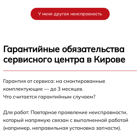
У меня другая неисправность
Гарантийные обязательства
сервисного центра в Кирове
Гарантия от сервиса: на смонтированные
комплектующие — до 3 месяцев.
Что считается гарантийным случаем?
Для работ: Повторное проявление неисправности,
который напрямую связан с выполненной работой
(например, неправильная установка запчасти).