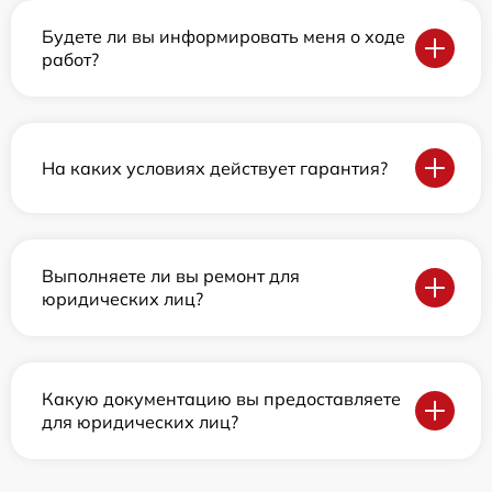
Будете ли вы информировать меня о ходе
работ?
На каких условиях действует гарантия?
Выполняете ли вы ремонт для
юридических лиц?
Какую документацию вы предоставляете
для юридических лиц?