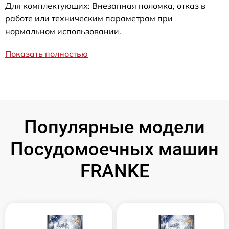
Для комплектующих: Внезапная поломка, отказ в
работе или техническим параметрам при
нормальном использовании.
Показать полностью
Популярные модели
Посудомоечных машин
FRANKE