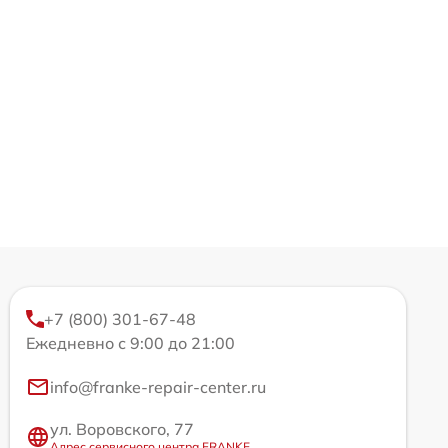
+7 (800) 301-67-48
Ежедневно с 9:00 до 21:00
info@franke-repair-center.ru
ул. Воровского, 77
Адрес сервисного центра FRANKE