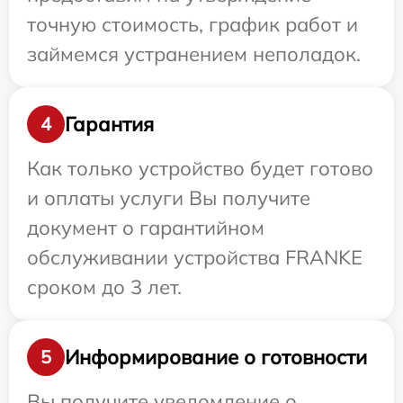
точную стоимость, график работ и
займемся устранением неполадок.
Гарантия
4
Как только устройство будет готово
и оплаты услуги Вы получите
документ о гарантийном
обслуживании устройства FRANKE
сроком до 3 лет.
Информирование о готовности
5
Вы получите уведомление о