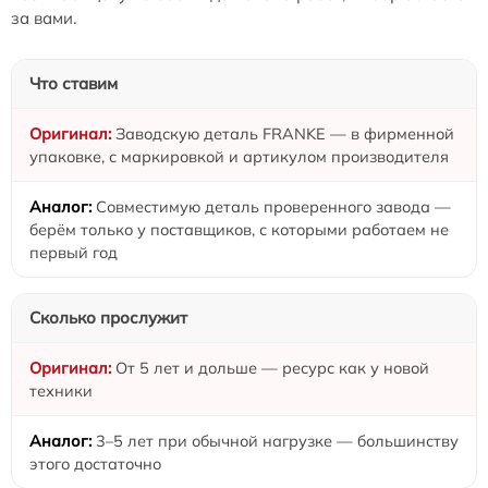
за вами.
Что ставим
Заводскую деталь FRANKE — в фирменной
упаковке, с маркировкой и артикулом производителя
Совместимую деталь проверенного завода —
берём только у поставщиков, с которыми работаем не
первый год
Сколько прослужит
От 5 лет и дольше — ресурс как у новой
техники
3–5 лет при обычной нагрузке — большинству
этого достаточно