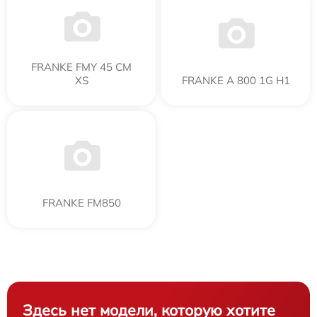
FRANKE FMY 45 CM
XS
FRANKE A 800 1G H1
FRANKE FM850
Здесь нет модели, которую хотите