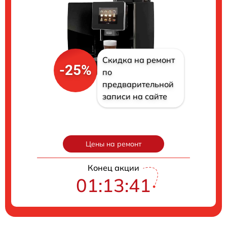
Скидка на ремонт
-25%
по
предварительной
записи на сайте
Цены на ремонт
Конец акции
01:13:40