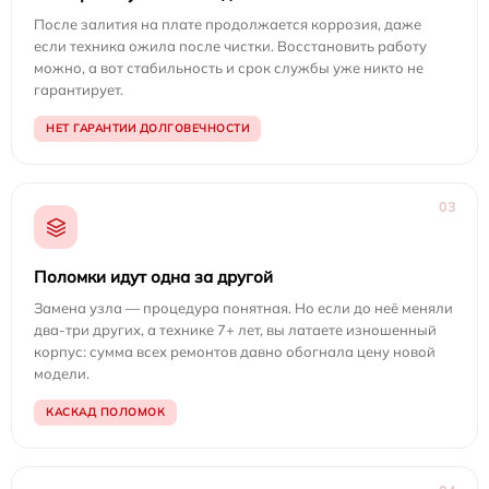
После залития на плате продолжается коррозия, даже
если техника ожила после чистки. Восстановить работу
можно, а вот стабильность и срок службы уже никто не
гарантирует.
НЕТ ГАРАНТИИ ДОЛГОВЕЧНОСТИ
03
Поломки идут одна за другой
Замена узла — процедура понятная. Но если до неё меняли
два-три других, а технике 7+ лет, вы латаете изношенный
корпус: сумма всех ремонтов давно обогнала цену новой
модели.
КАСКАД ПОЛОМОК