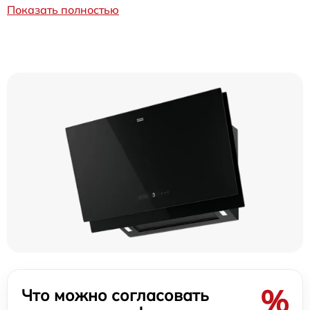
Показать полностью
%
Что можно согласовать