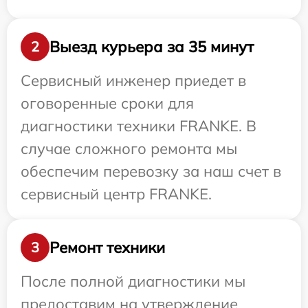
Выезд курьера за 35 минут
2
Сервисный инженер приедет в
оговоренные сроки для
диагностики техники FRANKE. В
случае сложного ремонта мы
обеспечим перевозку за наш счет в
сервисный центр FRANKE.
Ремонт техники
3
После полной диагностики мы
предоставим на утверждение