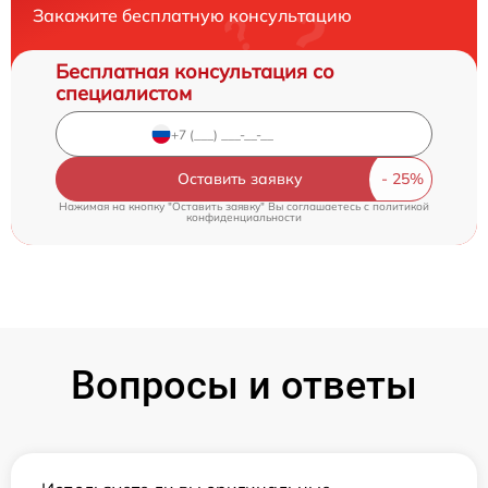
Закажите бесплатную консультацию
Бесплатная консультация со
специалистом
Оставить заявку
Нажимая на кнопку "Оставить заявку" Вы соглашаетесь c
политикой
конфиденциальности
Вопросы и ответы