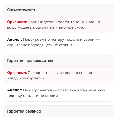
Совместимость
Полная: деталь рассчитана именно на
вашу модель, подгонять ничего не нужно
Подбираем по номеру модели и серии —
«примерно подходящее» не ставим
Гарантия производителя
Сохраняется, если техника ещё на
заводской гарантии
Не сохраняется — поэтому на гарантийную
технику аналоги не ставим
Гарантия сервиса