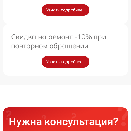
Узнать подробнее
Скидка на ремонт -10% при
повторном обращении
Узнать подробнее
Нужна консультация?