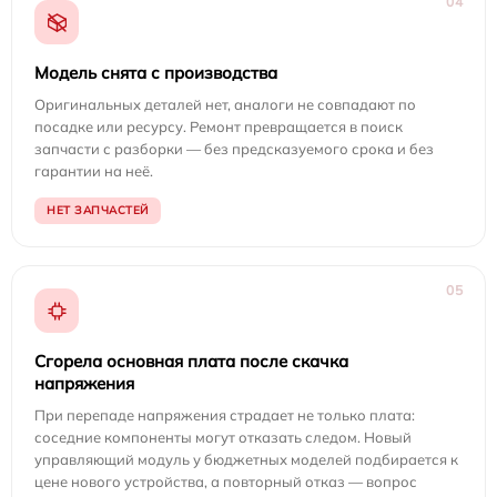
04
Модель снята с производства
Оригинальных деталей нет, аналоги не совпадают по
посадке или ресурсу. Ремонт превращается в поиск
запчасти с разборки — без предсказуемого срока и без
гарантии на неё.
НЕТ ЗАПЧАСТЕЙ
05
Сгорела основная плата после скачка
напряжения
При перепаде напряжения страдает не только плата:
соседние компоненты могут отказать следом. Новый
управляющий модуль у бюджетных моделей подбирается к
цене нового устройства, а повторный отказ — вопрос