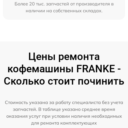
Более 20 тыс. запчастей от производителя в
наличии на собственных складах.
Цены ремонта
кофемашины FRANKE -
Сколько стоит починить
Стоимость указана за работу специалиста без учета
запчастей. В таблице указано среднее время
оказания услуг при условии наличия необходимых
для ремонта комплектующих