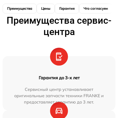
Преимущества
Цены
Гарантия
Что согласуем
Преимущества сервис-
центра
Гарантия до 3-х лет
Сервисный центр устанавливает
оригинальные запчасти техники FRANKE и
предоставляет гарантию до 3 лет.