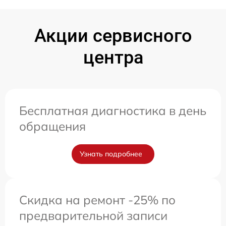
Акции сервисного
центра
Бесплатная диагностика в день
обращения
Узнать подробнее
Скидка на ремонт -25% по
предварительной записи