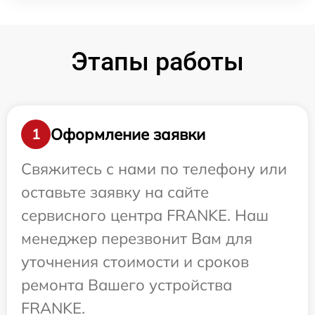
Этапы работы
Оформление заявки
1
Свяжитесь с нами по телефону или
оставьте заявку на сайте
сервисного центра FRANKE. Наш
менеджер перезвонит Вам для
уточнения стоимости и сроков
ремонта Вашего устройства
FRANKE.