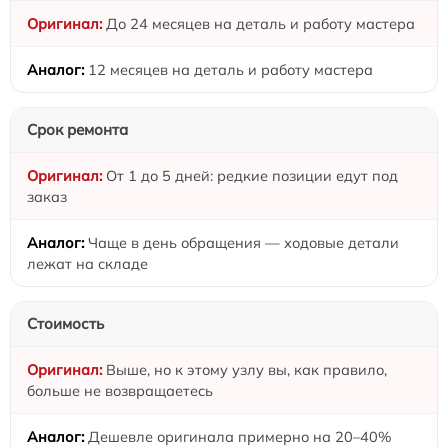
До 24 месяцев на деталь и работу мастера
12 месяцев на деталь и работу мастера
Срок ремонта
От 1 до 5 дней: редкие позиции едут под
заказ
Чаще в день обращения — ходовые детали
лежат на складе
Стоимость
Выше, но к этому узлу вы, как правило,
больше не возвращаетесь
Дешевле оригинала примерно на 20–40%