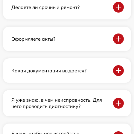
Делаете ли срочный ремонт?
Оформляете акты?
Какая документация выдается?
Я уже знаю, в чем неисправность. Для
чего проводить диагностику?
Я хочу, чтобы мое устройство