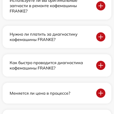
Используете ли вы оригинальные
запчасти в ремонте кофемашины
FRANKE?
Нужно ли платить за диагностику
кофемашины FRANKE?
Как быстро проводится диагностика
кофемашины FRANKE?
Меняется ли цена в процессе?