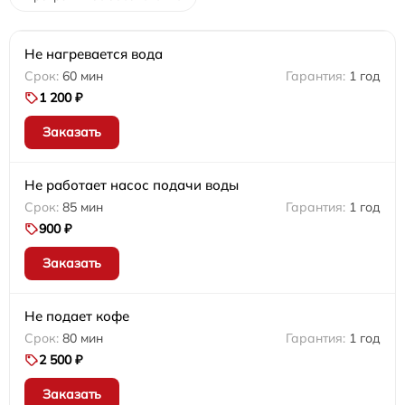
Не нагревается вода
60 мин
1 год
1 200 ₽
Заказать
Не работает насос подачи воды
85 мин
1 год
900 ₽
Заказать
Не подает кофе
80 мин
1 год
2 500 ₽
Заказать