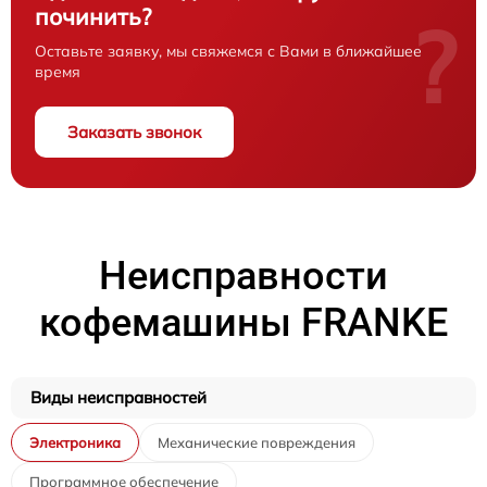
починить?
?
Оставьте заявку, мы свяжемся с Вами в ближайшее
время
Заказать звонок
Неисправности
кофемашины FRANKE
Виды неисправностей
Электроника
Механические повреждения
Программное обеспечение