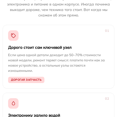
электроника и питание в одном корпусе. Иногда починка
выходит дороже, чем техника того стоит. Вот когда мы
скажем об этом прямо.
01
Дорого стоит сам ключевой узел
Если цена одной детали доходит до 50–70% стоимости
новой модели, ремонт теряет смысл: платите почти как за
новое устройство, а остальные узлы остаются
изношенными.
ДОРОГАЯ ЗАПЧАСТЬ
02
Электронику залило водой