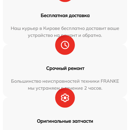
Бесплатная доставка
Наш курьер в Кирове бесплатно доставит ваше
устройство на ремонт и обратно.
Срочный ремонт
Большинство неисправностей техники FRANKE
мы устраняем в течение 2 часов.
Оригинальные запчасти