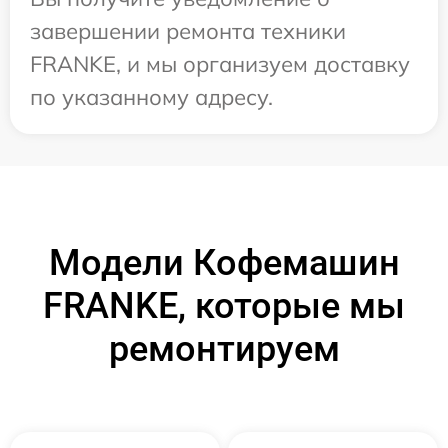
завершении ремонта техники
FRANKE, и мы организуем доставку
по указанному адресу.
Модели Кофемашин
FRANKE, которые мы
ремонтируем