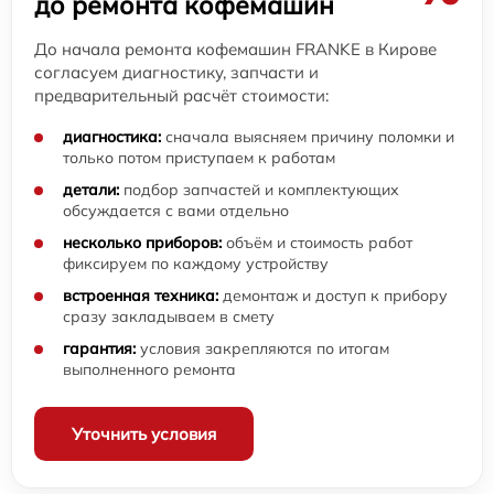
до ремонта кофемашин
До начала ремонта кофемашин FRANKE в Кирове
согласуем диагностику, запчасти и
предварительный расчёт стоимости:
диагностика:
сначала выясняем причину поломки и
только потом приступаем к работам
детали:
подбор запчастей и комплектующих
обсуждается с вами отдельно
несколько приборов:
объём и стоимость работ
фиксируем по каждому устройству
встроенная техника:
демонтаж и доступ к прибору
сразу закладываем в смету
гарантия:
условия закрепляются по итогам
выполненного ремонта
Уточнить условия