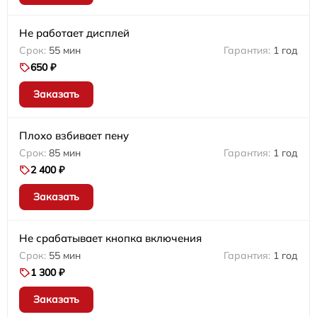
Не работает дисплей
55 мин
1 год
650 ₽
Заказать
Плохо взбивает пену
85 мин
1 год
2 400 ₽
Заказать
Не срабатывает кнопка включения
55 мин
1 год
1 300 ₽
Заказать