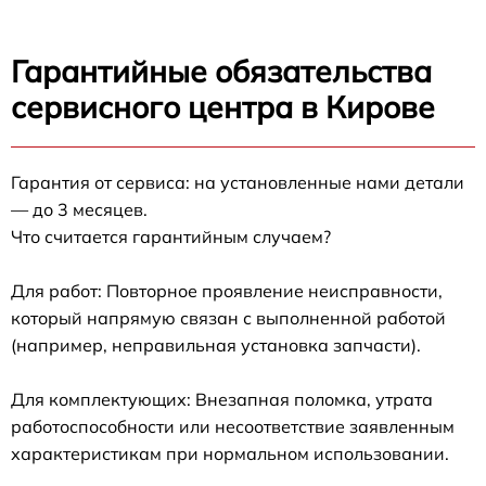
Гарантийные обязательства
сервисного центра в Кирове
Гарантия от сервиса: на установленные нами детали
— до 3 месяцев.
Что считается гарантийным случаем?
Для работ: Повторное проявление неисправности,
который напрямую связан с выполненной работой
(например, неправильная установка запчасти).
Для комплектующих: Внезапная поломка, утрата
работоспособности или несоответствие заявленным
характеристикам при нормальном использовании.