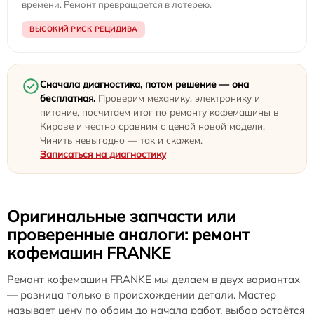
времени. Ремонт превращается в лотерею.
ВЫСОКИЙ РИСК РЕЦИДИВА
Сначала диагностика, потом решение — она
бесплатная.
Проверим механику, электронику и
питание, посчитаем итог по ремонту кофемашины в
Кирове и честно сравним с ценой новой модели.
Чинить невыгодно — так и скажем.
Записаться на диагностику
Оригинальные запчасти или
проверенные аналоги: ремонт
кофемашин FRANKE
Ремонт кофемашин FRANKE мы делаем в двух вариантах
— разница только в происхождении детали. Мастер
называет цену по обоим до начала работ, выбор остаётся