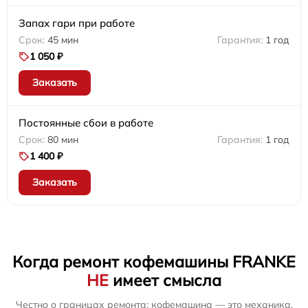
Запах гари при работе
45 мин
1 год
1 050 ₽
Заказать
Постоянные сбои в работе
80 мин
1 год
1 400 ₽
Заказать
Когда ремонт кофемашины FRANKE
НЕ
имеет смысла
Честно о границах ремонта: кофемашина — это механика,