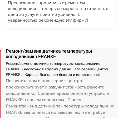
Превосходно справились с ремонтом
холодильника - теперь он морозит на отлично, а
цена за услуги приятно удивила. С
уверенностью рекомендую эту фирму!
Ремонт/замена датчика температуры
холодильника FRANKE
Ремонт/замена датчика температуры холодильника
FRANKE - несложная задача для нашего сервис-центра
FRANKE в Кирове. Выполним быстро и качественно!
Позвоните нам и наш сервис-центра
проконсультирует и озвучит стоимость ремонта
холодильника. Среднее время ремонта устройств
FRANKE в нашем сервисном - 2 часа.
Ремонт/замена датчика температуры холодильника
FRANKE выполняется на выезде, если не требует