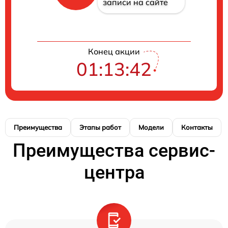
записи на сайте
Конец акции
01:13:41
Преимущества
Этапы работ
Модели
Контакты
Преимущества сервис-
центра