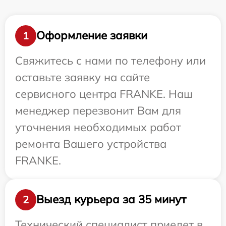
Оформление заявки
1
Свяжитесь с нами по телефону или
оставьте заявку на сайте
сервисного центра FRANKE. Наш
менеджер перезвонит Вам для
уточнения необходимых работ
ремонта Вашего устройства
FRANKE.
Выезд курьера за 35 минут
2
Технический специалист приедет в