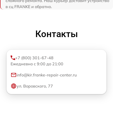
сложного ремонта. Наш курьер доставит устройство
в сц FRANKE и обратно.
Контакты
+7 (800) 301-67-48
Ежедневно с 9:00 до 21:00
info@kir.franke-repair-center.ru
ул. Воровского, 77