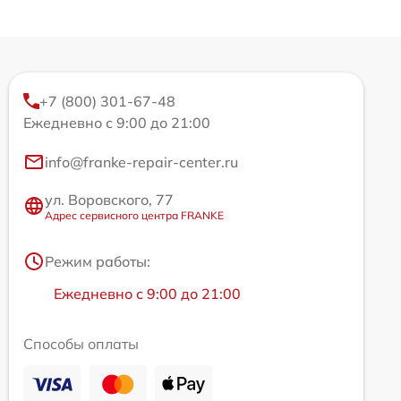
+7 (800) 301-67-48
Ежедневно с 9:00 до 21:00
info@franke-repair-center.ru
ул. Воровского, 77
Адрес сервисного центра FRANKE
Режим работы:
Ежедневно с 9:00 до 21:00
Способы оплаты