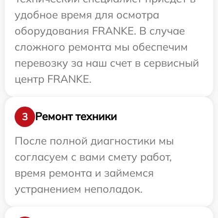
удобное время для осмотра
оборудования FRANKE. В случае
сложного ремонта мы обеспечим
перевозку за наш счет в сервисный
центр FRANKE.
Ремонт техники
3
После полной диагностики мы
согласуем с вами смету работ,
время ремонта и займемся
устранением неполадок.