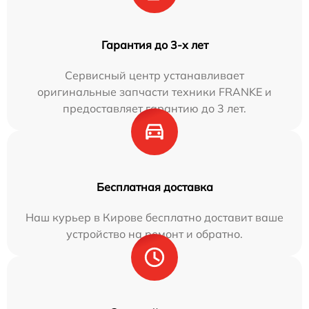
Гарантия до 3-х лет
Сервисный центр устанавливает
оригинальные запчасти техники FRANKE и
предоставляет гарантию до 3 лет.
Бесплатная доставка
Наш курьер в Кирове бесплатно доставит ваше
устройство на ремонт и обратно.