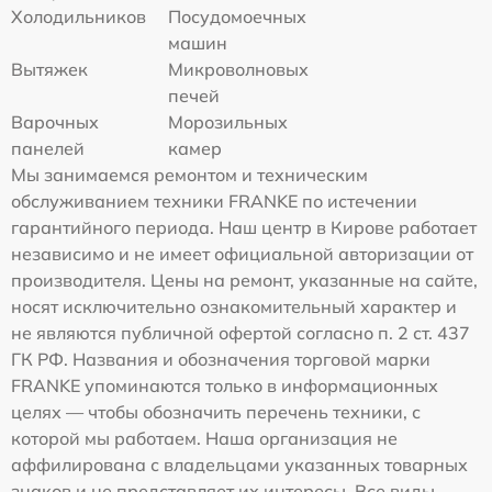
Холодильников
Посудомоечных
машин
Вытяжек
Микроволновых
печей
Варочных
Морозильных
панелей
камер
Мы занимаемся ремонтом и техническим
обслуживанием техники FRANKE по истечении
гарантийного периода. Наш центр в Кирове работает
независимо и не имеет официальной авторизации от
производителя. Цены на ремонт, указанные на сайте,
носят исключительно ознакомительный характер и
не являются публичной офертой согласно п. 2 ст. 437
ГК РФ. Названия и обозначения торговой марки
FRANKE упоминаются только в информационных
целях — чтобы обозначить перечень техники, с
которой мы работаем. Наша организация не
аффилирована с владельцами указанных товарных
знаков и не представляет их интересы. Все виды