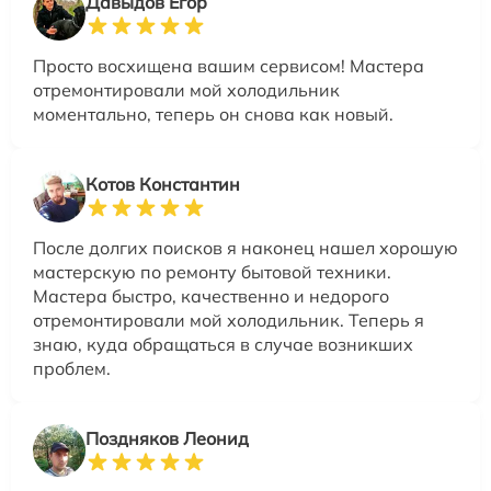
Давыдов Егор
Просто восхищена вашим сервисом! Мастера
отремонтировали мой холодильник
моментально, теперь он снова как новый.
Котов Константин
После долгих поисков я наконец нашел хорошую
мастерскую по ремонту бытовой техники.
Мастера быстро, качественно и недорого
отремонтировали мой холодильник. Теперь я
знаю, куда обращаться в случае возникших
проблем.
Поздняков Леонид