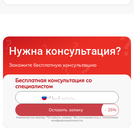
Нужна консультация?
Закажите бесплатную консультацию
Бесплатная консультация со
специалистом
Оставить заявку
Нажимая на кнопку "Оставить заявку" Вы соглашаетесь c
политикой
конфиденциальности