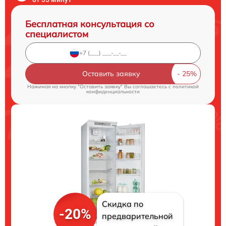
Бесплатная консультация со
специалистом
Оставить заявку
Нажимая на кнопку "Оставить заявку" Вы соглашаетесь c
политикой
конфиденциальности
Скидка по
-20%
предварительной