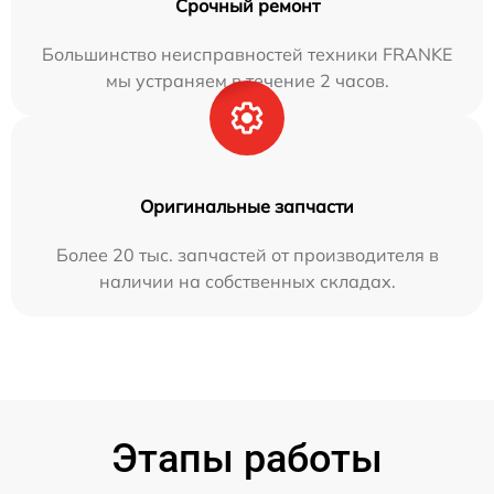
Срочный ремонт
Большинство неисправностей техники FRANKE
мы устраняем в течение 2 часов.
Оригинальные запчасти
Более 20 тыс. запчастей от производителя в
наличии на собственных складах.
Этапы работы