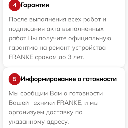
Гарантия
4
После выполнения всех работ и
подписания акта выполненных
работ Вы получите официальную
гарантию на ремонт устройства
FRANKE сроком до 3 лет.
Информирование о готовности
5
Мы сообщим Вам о готовности
Вашей техники FRANKE, и мы
организуем доставку по
указанному адресу.