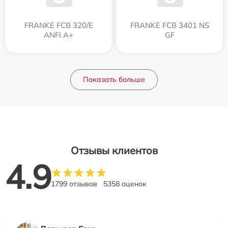
FRANKE FCB 320/E
FRANKE FCB 3401 NS
ANFI A+
GF
Показать больше
Отзывы клиентов
4.9
1799 отзывов
5358 оценок