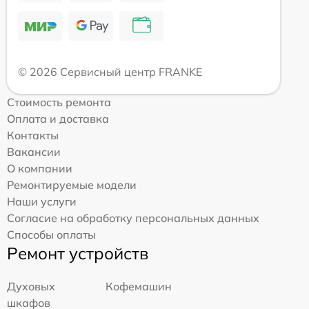
© 2026 Сервисный центр FRANKE
Стоимость ремонта
Оплата и доставка
Контакты
Вакансии
О компании
Ремонтируемые модели
Наши услуги
Согласие на обработку персональных данных
Способы оплаты
Ремонт устройств
Духовых
Кофемашин
шкафов