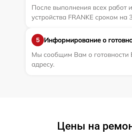
После выполнения всех работ 
устройства FRANKE сроком на 3
Информирование о готовно
5
Мы сообщим Вам о готовности 
адресу.
Цены на ремон