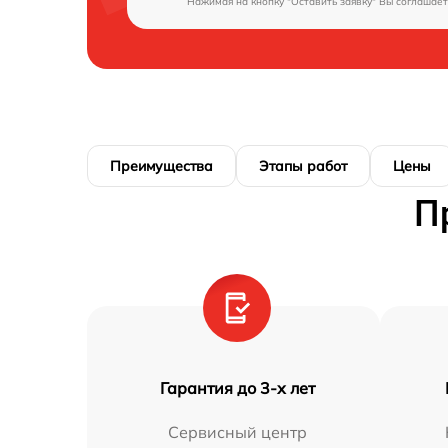
Нажимая на кнопку "Оставить заявку" Вы соглашает
Преимущества
Этапы работ
Цены
П
Гарантия до 3-х лет
Сервисный центр