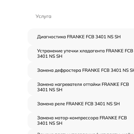
Услуга
Диагностика FRANKE FCB 3401 NS SH
Устранение утечки хладагента FRANKE FCB
3401 NS SH
Замена дефростера FRANKE FCB 3401 NS S
Замена нагревателя оттайки FRANKE FCB
3401 NS SH
Замена реле FRANKE FCB 3401 NS SH
Замена мотор-компрессора FRANKE FCB
3401 NS SH