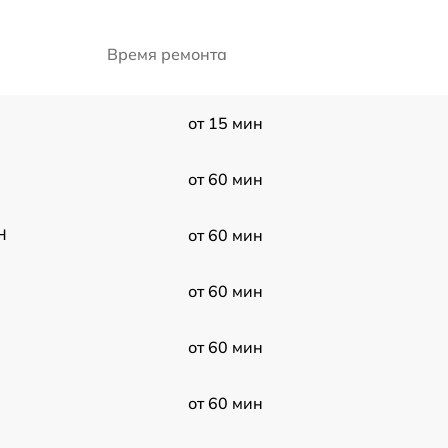
Время ремонта
от 15 мин
от 60 мин
H
от 60 мин
от 60 мин
от 60 мин
от 60 мин