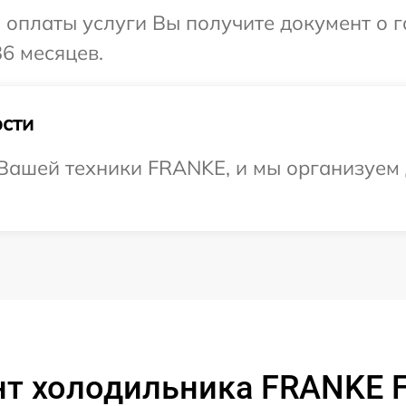
и оплаты услуги Вы получите документ о
6 месяцев.
сти
Вашей техники FRANKE, и мы организуем 
т холодильника FRANKE 