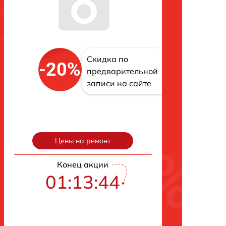
Скидка по
-20%
предварительной
записи на сайте
Цены на ремонт
Конец акции
01:13:43