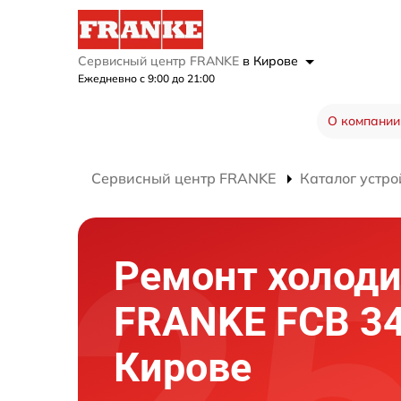
Сервисный центр FRANKE
в Кирове
Ежедневно с 9:00 до 21:00
О компании
Сервисный центр FRANKE
Каталог устро
Ремонт холод
FRANKE FCB 34
Кирове