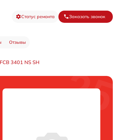
Статус ремонта
Заказать звонок
ы
Отзывы
FCB 3401 NS SH