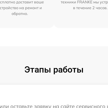
сплатно доставит ваше
техники FRANKE мы уст
стройство на ремонт и
в течение 2 часов.
обратно.
Этапы работы
или оставьте заявку на сайте сервисног