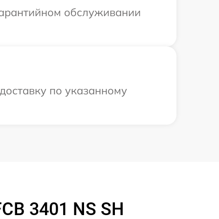
 гарантийном обслуживании
доставку по указанному
FCB 3401 NS SH