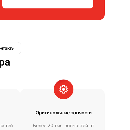
онтакты
ра
Оригинальные запчасти
остей
Более 20 тыс. запчастей от