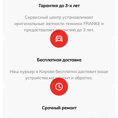
Гарантия до 3-х лет
Сервисный центр устанавливает
оригинальные запчасти техники FRANKE и
предоставляет гарантию до 3 лет.
Бесплатная доставка
Наш курьер в Кирове бесплатно доставит ваше
устройство на ремонт и обратно.
Срочный ремонт