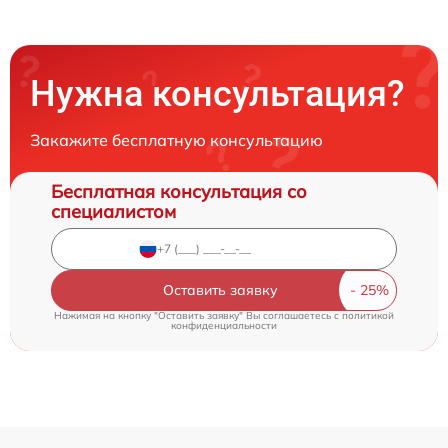
Нужна консультация?
Закажите бесплатную консультацию
Бесплатная консультация со
специалистом
Оставить заявку
Нажимая на кнопку "Оставить заявку" Вы соглашаетесь c
политикой
конфиденциальности