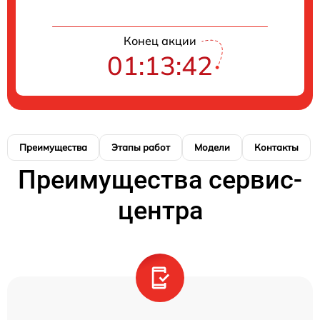
Конец акции
01:13:42
Преимущества
Этапы работ
Модели
Контакты
Преимущества сервис-
центра