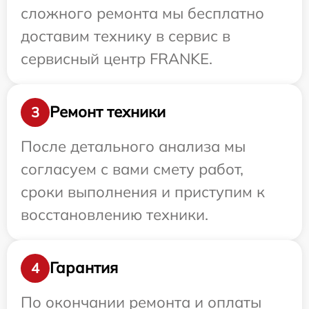
сложного ремонта мы бесплатно
доставим технику в сервис в
сервисный центр FRANKE.
Ремонт техники
3
После детального анализа мы
согласуем с вами смету работ,
сроки выполнения и приступим к
восстановлению техники.
Гарантия
4
По окончании ремонта и оплаты