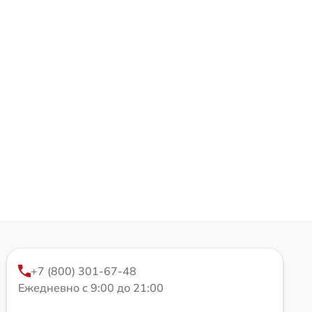
+7 (800) 301-67-48
Ежедневно с 9:00 до 21:00