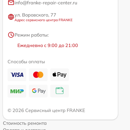
info@franke-repair-center.ru
ул. Воровского, 77
Адрес сервисного центра FRANKE
Режим работы:
Ежедневно с 9:00 до 21:00
Способы оплаты
© 2026 Сервисный центр FRANKE
Стоимость ремонта
Оплата и доставка