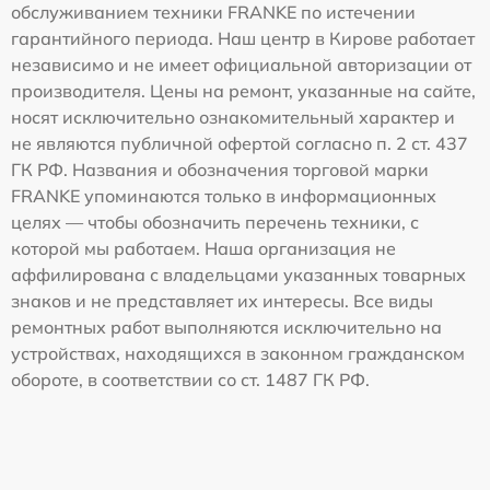
обслуживанием техники FRANKE по истечении
гарантийного периода. Наш центр в Кирове работает
независимо и не имеет официальной авторизации от
производителя. Цены на ремонт, указанные на сайте,
носят исключительно ознакомительный характер и
не являются публичной офертой согласно п. 2 ст. 437
ГК РФ. Названия и обозначения торговой марки
FRANKE упоминаются только в информационных
целях — чтобы обозначить перечень техники, с
которой мы работаем. Наша организация не
аффилирована с владельцами указанных товарных
знаков и не представляет их интересы. Все виды
ремонтных работ выполняются исключительно на
устройствах, находящихся в законном гражданском
обороте, в соответствии со ст. 1487 ГК РФ.