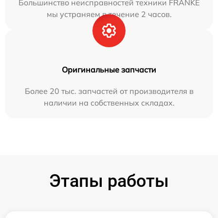
Большинство неисправностей техники FRANKE
мы устраняем в течение 2 часов.
Оригинальные запчасти
Более 20 тыс. запчастей от производителя в
наличии на собственных складах.
Этапы работы