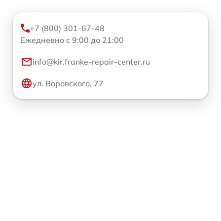
+7 (800) 301-67-48
Ежедневно с 9:00 до 21:00
info@kir.franke-repair-center.ru
ул. Воровского, 77