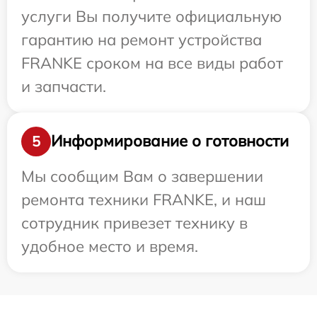
услуги Вы получите официальную
гарантию на ремонт устройства
FRANKE сроком на все виды работ
и запчасти.
Информирование о готовности
5
Мы сообщим Вам о завершении
ремонта техники FRANKE, и наш
сотрудник привезет технику в
удобное место и время.