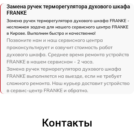
Замена ручек терморегулятора духового шкафа
FRANKE
Замена ручек терморегулятора духового шкафа FRANKE -
несложная задача для нашего сервисного центра FRANKE
в Кирове. Выполним быстро и качественно!
Позвоните нам и наш сервисного центра
проконсультирует и озвучит стоимость работ
духового шкафа. Среднее время ремонта устройств
FRANKE в нашем сервисном - 2 часа.
Замена ручек терморегулятора духового шкафа
FRANKE выполняется на выезде, если не требует
сложного ремонта. Наш курьер доставит устройство
в сервис-центр FRANKE и обратно.
Контакты