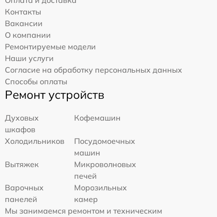
Контакты
Вакансии
О компании
Ремонтируемые модели
Наши услуги
Согласие на обработку персональных данных
Способы оплаты
Ремонт устройств
Духовых
Кофемашин
шкафов
Холодильников
Посудомоечных
машин
Вытяжек
Микроволновых
печей
Варочных
Морозильных
панелей
камер
Мы занимаемся ремонтом и техническим