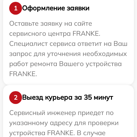
Оформление заявки
1
Оставьте заявку на сайте
сервисного центра FRANKE.
Специалист сервиса ответит на Ваш
запрос для уточнения необходимых
работ ремонта Вашего устройства
FRANKE.
Выезд курьера за 35 минут
2
Сервисный инженер приедет по
указанному адресу для проверки
устройства FRANKE. В случае