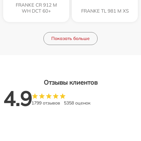
FRANKE CR 912 M
WH DCT 60+
FRANKE TL 981 M XS
Показать больше
Отзывы клиентов
4.9
1799 отзывов
5358 оценок