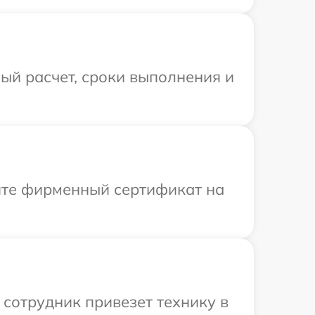
ый расчет, сроки выполнения и
ите фирменный сертификат на
сотрудник привезет технику в