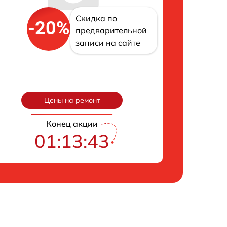
Скидка по
-20%
предварительной
записи на сайте
Цены на ремонт
Конец акции
01:13:42