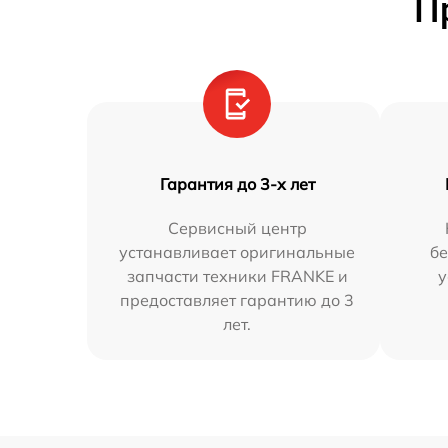
П
Гарантия до 3-х лет
Сервисный центр
устанавливает оригинальные
бе
запчасти техники FRANKE и
у
предоставляет гарантию до 3
лет.