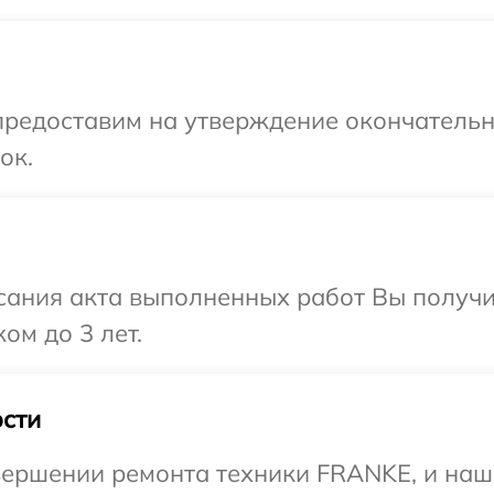
предоставим на утверждение окончательн
ок.
сания акта выполненных работ Вы получ
ом до 3 лет.
сти
ершении ремонта техники FRANKE, и наш 