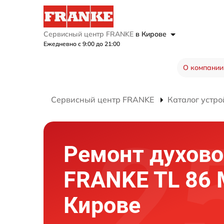
Сервисный центр FRANKE
в Кирове
Ежедневно с 9:00 до 21:00
О компании
Сервисный центр FRANKE
Каталог устро
Ремонт духово
FRANKE TL 86 
Кирове