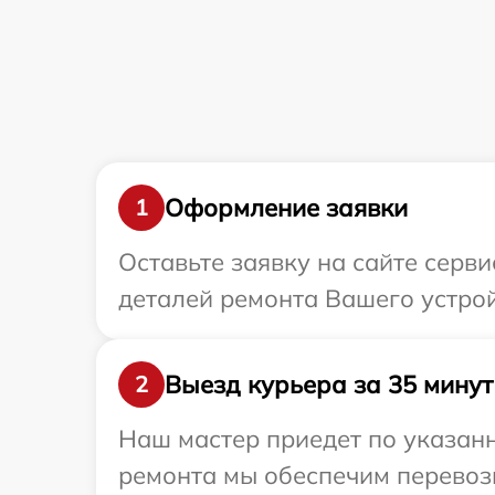
Оформление заявки
1
Оставьте заявку на сайте серв
деталей ремонта Вашего устро
Выезд курьера за 35 минут
2
Наш мастер приедет по указан
ремонта мы обеспечим перевозк