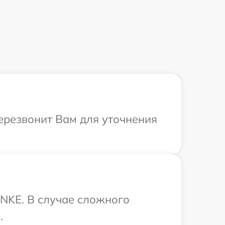
ерезвонит Вам для уточнения
NKE. В случае сложного
.