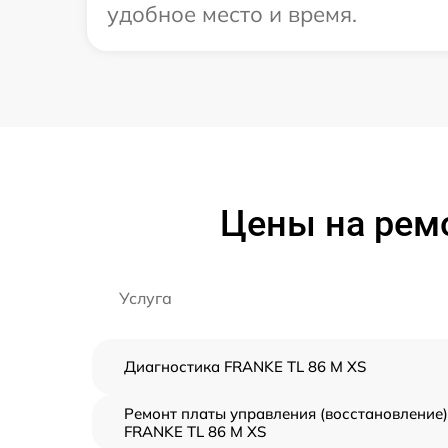
удобное место и время.
Цены на рем
Услуга
Диагностика FRANKE TL 86 M XS
Ремонт платы управления (восстановление)
FRANKE TL 86 M XS