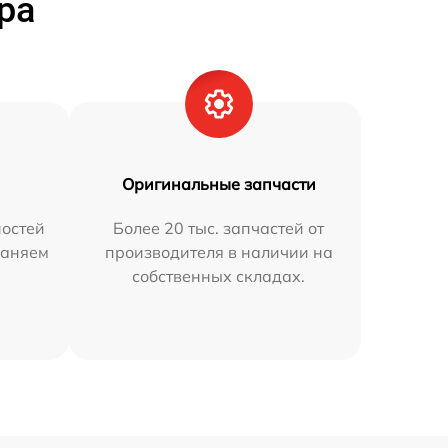
ра
Оригинальные запчасти
остей
Более 20 тыс. запчастей от
раняем
производителя в наличии на
собственных складах.