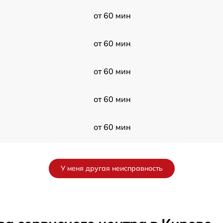
от 60 мин
от 60 мин
от 60 мин
от 60 мин
от 60 мин
от 60 мин
У меня другая неисправность
от 60 мин
S
от 60 мин